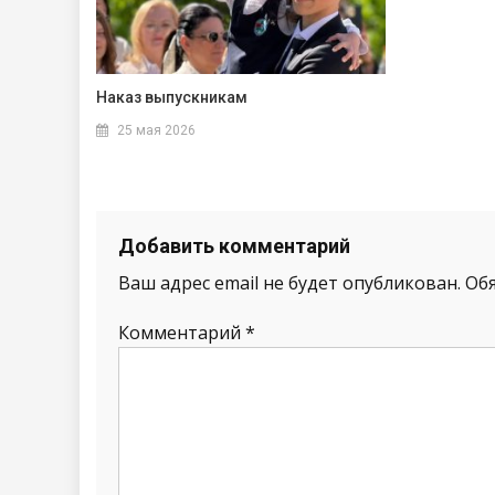
Наказ выпускникам
25 мая 2026
Добавить комментарий
Ваш адрес email не будет опубликован.
Об
Комментарий
*