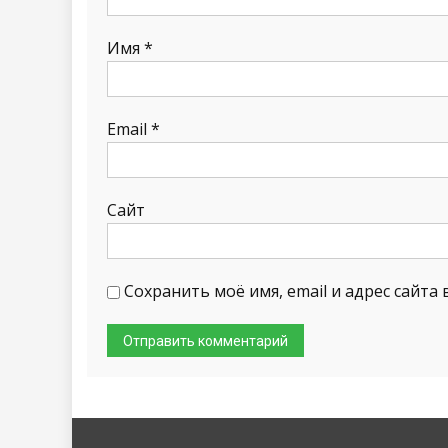
Имя
*
Email
*
Сайт
Сохранить моё имя, email и адрес сайт