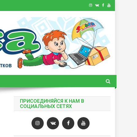
ПРИСОЕДИНЯЙСЯ К НАМ В
СОЦИАЛЬНЫХ СЕТЯХ