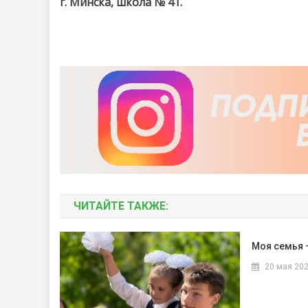
г. Минска, школа № 41.
ЧИТАЙТЕ ТАКЖЕ:
Моя семья 
20 мая 20