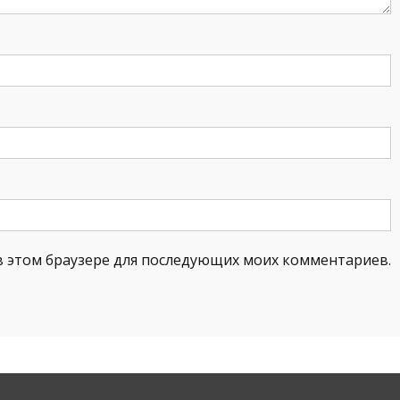
а в этом браузере для последующих моих комментариев.