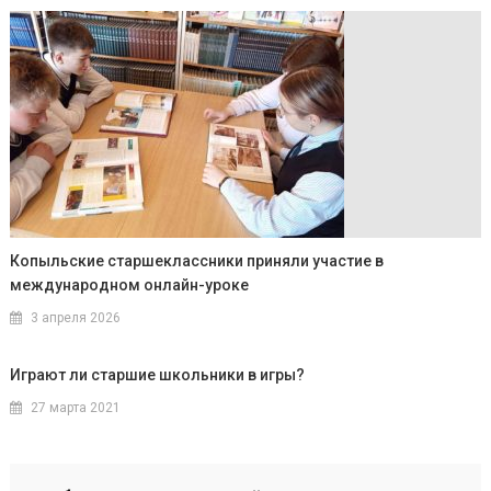
Копыльские старшеклассники приняли участие в
международном онлайн-уроке
3 апреля 2026
Играют ли старшие школьники в игры?
27 марта 2021