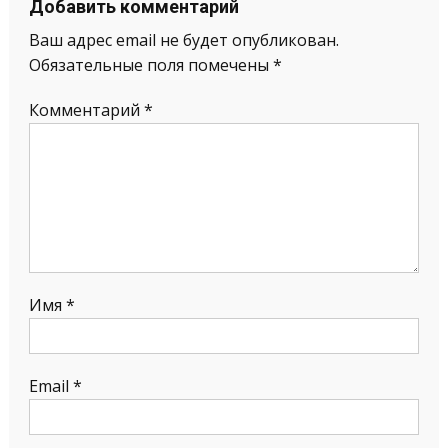
Добавить комментарий
Ваш адрес email не будет опубликован.
Обязательные поля помечены
*
Комментарий
*
Имя
*
Email
*