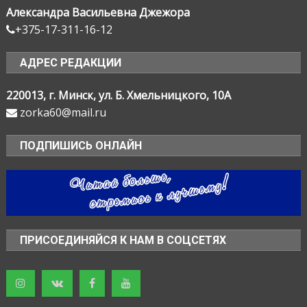
Александра Васильевна Джежора
+375-17-311-16-12
АДРЕС РЕДАКЦИИ
220013, г. Минск, ул. Б. Хмельницкого, 10А
zorka60@mail.ru
ПОДПИШИСЬ ОНЛАЙН
ПРИСОЕДИНЯЙСЯ К НАМ В СОЦСЕТЯХ