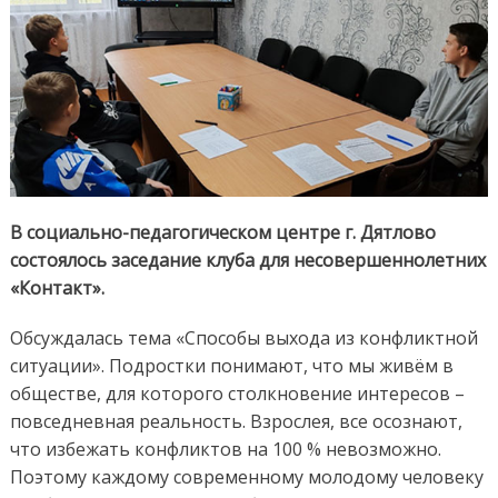
В социально-педагогическом центре г. Дятлово
состоялось заседание клуба для несовершеннолетних
«Контакт».
Обсуждалась тема «Способы выхода из конфликтной
ситуации». Подростки понимают, что мы живём в
обществе, для которого столкновение интересов –
повседневная реальность. Взрослея, все осознают,
что избежать конфликтов на 100 % невозможно.
Поэтому каждому современному молодому человеку