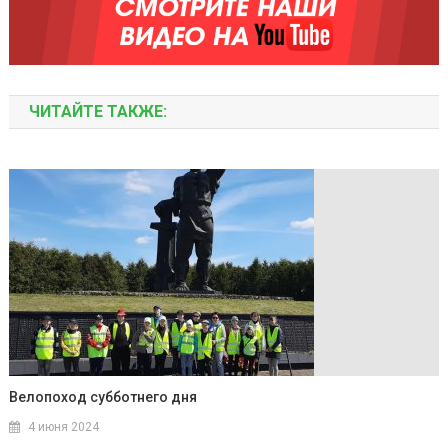
ЧИТАЙТЕ ТАКЖЕ:
Велопоход субботнего дня
4 июня 2024