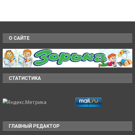
О САЙТЕ
СТАТИСТИКА
ГЛАВНЫЙ РЕДАКТОР