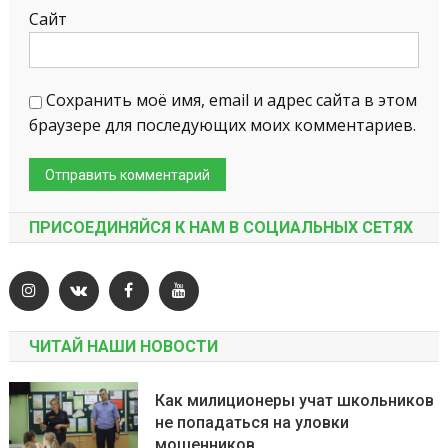
Сайт
Сохранить моё имя, email и адрес сайта в этом
браузере для последующих моих комментариев.
ПРИСОЕДИНЯЙСЯ К НАМ В СОЦИАЛЬНЫХ СЕТЯХ
ЧИТАЙ НАШИ НОВОСТИ
Как милиционеры учат школьников
не попадаться на уловки
мошенников