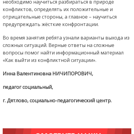
необходимо научиться разбираться в природе
конфликтов, определять их положительные и
отрицательные стороны, а главное – научиться
предупреждать жёсткие конфронтации.
Во время занятия ребята узнали варианты выхода из
сложных ситуаций. Верные ответы на сложные
вопросы помог найти информационный материал
«Как выйти из конфликтной ситуации».
Инна Валентиновна НИЧИПОРОВИЧ,
педагог социальный,
г. Дятлово, социально-педагогический центр.