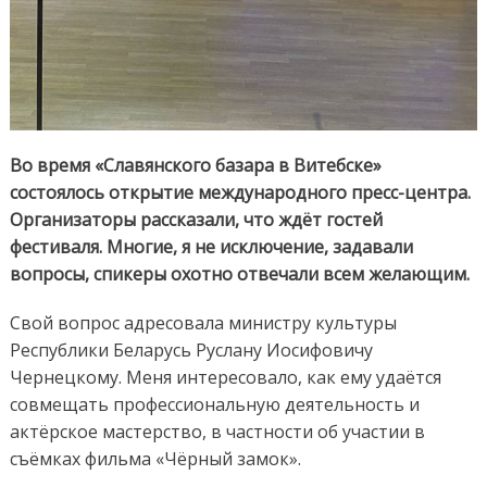
Во время «Славянского базара в Витебске»
состоялось открытие международного пресс-центра.
Организаторы рассказали, что ждёт гостей
фестиваля. Многие, я не исключение, задавали
вопросы, спикеры охотно отвечали всем желающим.
Свой вопрос адресовала министру культуры
Республики Беларусь Руслану Иосифовичу
Чернецкому. Меня интересовало, как ему удаётся
совмещать профессиональную деятельность и
актёрское мастерство, в частности об участии в
съёмках фильма «Чёрный замок».