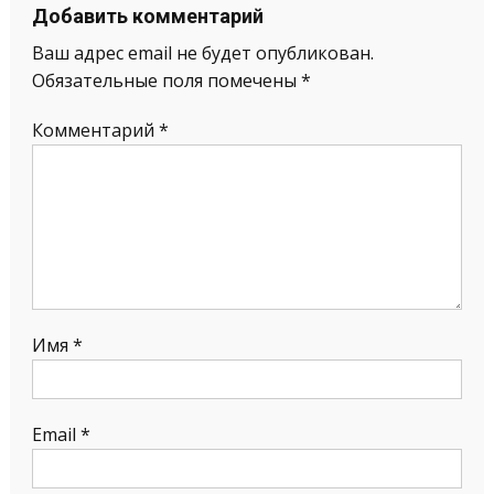
Добавить комментарий
Ваш адрес email не будет опубликован.
Обязательные поля помечены
*
Комментарий
*
Имя
*
Email
*