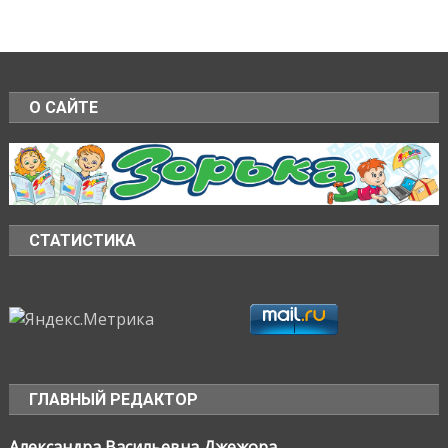
О САЙТЕ
СТАТИСТИКА
ГЛАВНЫЙ РЕДАКТОР
Александра Васильевна Джежора