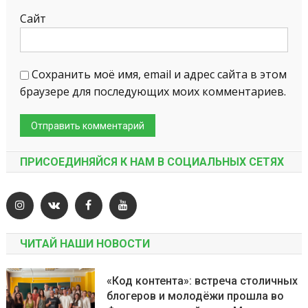
Сайт
Сохранить моё имя, email и адрес сайта в этом
браузере для последующих моих комментариев.
ПРИСОЕДИНЯЙСЯ К НАМ В СОЦИАЛЬНЫХ СЕТЯХ
ЧИТАЙ НАШИ НОВОСТИ
«Код контента»: встреча столичных
блогеров и молодёжи прошла во