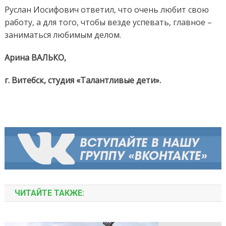
Руслан Иосифович ответил, что очень любит свою
работу, а для того, чтобы везде успевать, главное –
заниматься любимым делом.
Арина ВАЛЬКО,
г. Витебск, студия «Талантливые дети».
ЧИТАЙТЕ ТАКЖЕ: