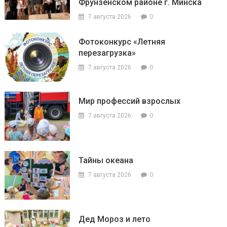
Фрунзенском районе г. Минска
0
7 августа 2026
Фотоконкурс «Летняя
перезагрузка»
0
7 августа 2026
Мир профессий взрослых
0
7 августа 2026
Тайны океана
0
7 августа 2026
Дед Мороз и лето