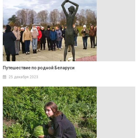
Путешествие по родной Беларуси
25 декабря 2023