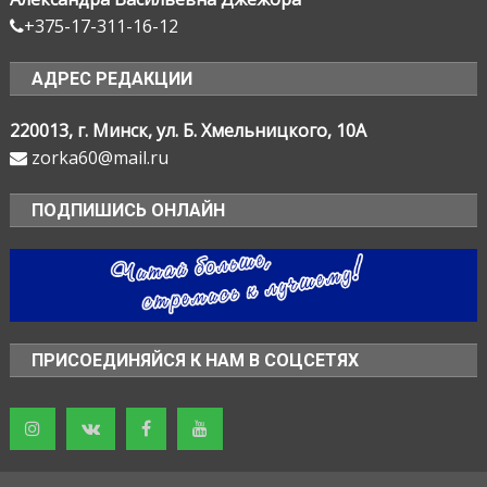
+375-17-311-16-12
АДРЕС РЕДАКЦИИ
220013, г. Минск, ул. Б. Хмельницкого, 10А
zorka60@mail.ru
ПОДПИШИСЬ ОНЛАЙН
ПРИСОЕДИНЯЙСЯ К НАМ В СОЦСЕТЯХ