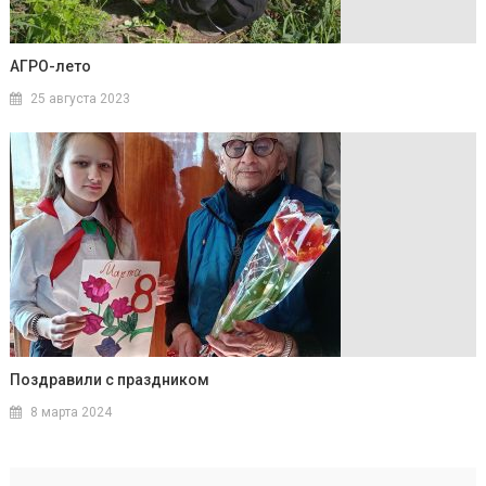
АГРО-лето
25 августа 2023
Поздравили с праздником
8 марта 2024