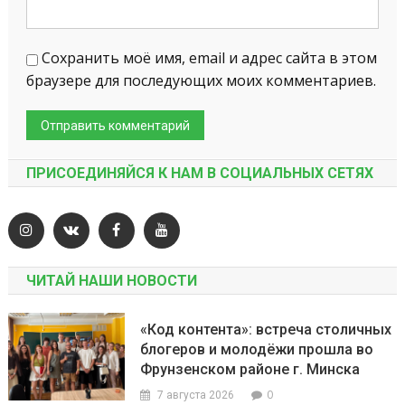
Сохранить моё имя, email и адрес сайта в этом
браузере для последующих моих комментариев.
ПРИСОЕДИНЯЙСЯ К НАМ В СОЦИАЛЬНЫХ СЕТЯХ
ЧИТАЙ НАШИ НОВОСТИ
«Код контента»: встреча столичных
блогеров и молодёжи прошла во
Фрунзенском районе г. Минска
0
7 августа 2026