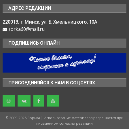
АДРЕС РЕДАКЦИИ
220013, г. Минск, ул. Б. Хмельницкого, 10А
zorka60@mail.ru
ПОДПИШИСЬ ОНЛАЙН
ПРИСОЕДИНЯЙСЯ К НАМ В СОЦСЕТЯХ
© 2009-2026 Зорька | Использование материалов разрешается при
письменном согласии редакции