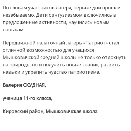
По словам участников лагеря, первые дни прошли
незабываемо. Дети с энтузиазмом включились в
предложенные активности, научились новым
навыкам.
Передвижной палаточный лагерь «Патриот» стал
отличной возможностью для учащихся
Мышковичской средней школы не только отдохнуть
на природе, но и получить новые знания, развить
навыки и укрепить чувство патриотизма.
Валерия СКУДНАЯ,
ученица 11-го класса,
Кировский район, Мышковичская школа.