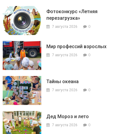
Фотоконкурс «Летняя
перезагрузка»
0
7 августа 2026
Мир профессий взрослых
0
7 августа 2026
Тайны океана
0
7 августа 2026
Дед Мороз и лето
0
7 августа 2026