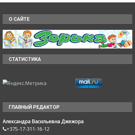
О САЙТЕ
СТАТИСТИКА
ГЛАВНЫЙ РЕДАКТОР
Александра Васильевна Джежора
+375-17-311-16-12