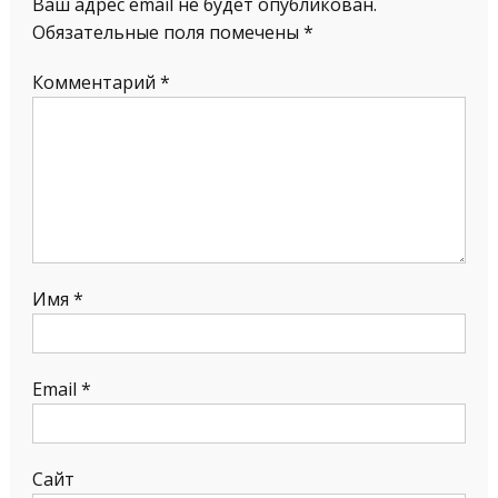
Ваш адрес email не будет опубликован.
Обязательные поля помечены
*
Комментарий
*
Имя
*
Email
*
Сайт