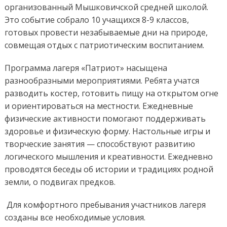
организованный Мышковичской средней школой.
Это событие собрало 10 учащихся 8-9 классов,
готовых провести незабываемые дни на природе,
совмещая отдых с патриотическим воспитанием.
Программа лагеря «Патриот» насыщена
разнообразными мероприятиями. Ребята учатся
разводить костер, готовить пищу на открытом огне
и ориентироваться на местности. Ежедневные
физические активности помогают поддерживать
здоровье и физическую форму. Настольные игры и
творческие занятия — способствуют развитию
логического мышления и креативности. Ежедневно
проводятся беседы об истории и традициях родной
земли, о подвигах предков.
Для комфортного пребывания участников лагеря
созданы все необходимые условия.