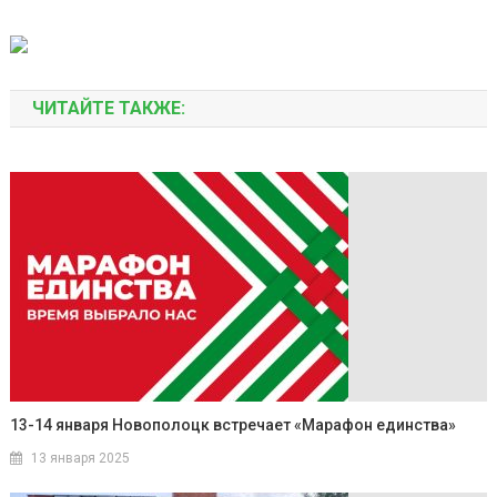
ЧИТАЙТЕ ТАКЖЕ:
13-14 января Новополоцк встречает «Марафон единства»
13 января 2025