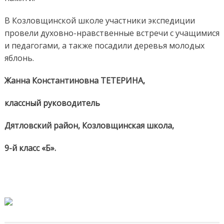
В Козловщинской школе участники экспедиции
провели духовно-нравственные встречи с учащимися
и педагогами, а также посадили деревья молодых
яблонь.
Жанна Константиновна ТЕТЕРИНА,
классный руководитель
Дятловский район, Козловщинская школа,
9-й класс «Б».