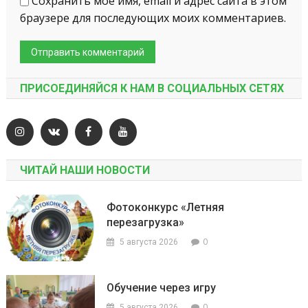
Сохранить моё имя, email и адрес сайта в этом
браузере для последующих моих комментариев.
ПРИСОЕДИНЯЙСЯ К НАМ В СОЦИАЛЬНЫХ СЕТЯХ
ЧИТАЙ НАШИ НОВОСТИ
Фотоконкурс «Летняя
перезагрузка»
0
5 августа 2026
Обучение через игру
0
5 августа 2026