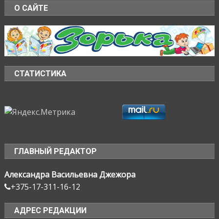
О САЙТЕ
СТАТИСТИКА
ГЛАВНЫЙ РЕДАКТОР
Александра Васильевна Джежора
+375-17-311-16-12
АДРЕС РЕДАКЦИИ