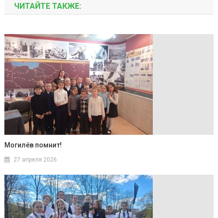
ЧИТАЙТЕ ТАКЖЕ:
Могилёв помнит!
27 апреля 2026