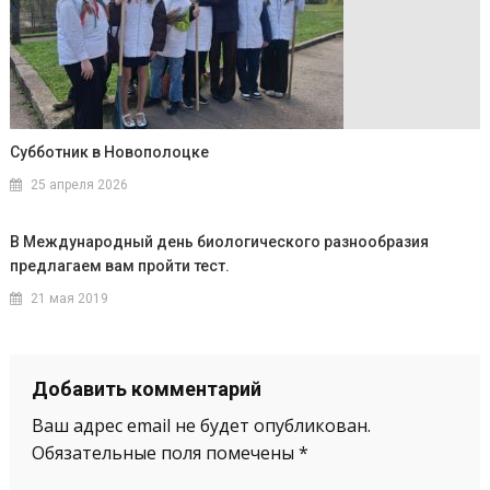
Субботник в Новополоцке
25 апреля 2026
В Международный день биологического разнообразия
предлагаем вам пройти тест.
21 мая 2019
Добавить комментарий
Ваш адрес email не будет опубликован.
Обязательные поля помечены
*