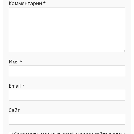
Комментарий
*
Имя
*
Email
*
Сайт