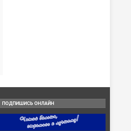
ПОДПИШИСЬ ОНЛАЙН