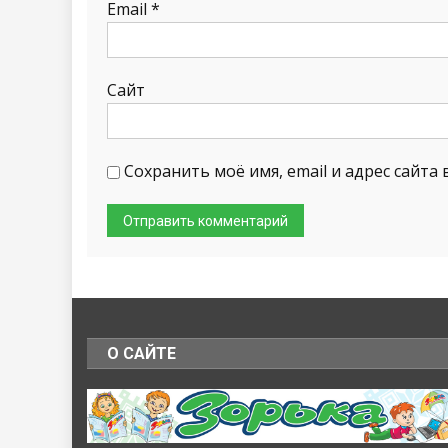
Email
*
Сайт
Сохранить моё имя, email и адрес сайт
О САЙТЕ