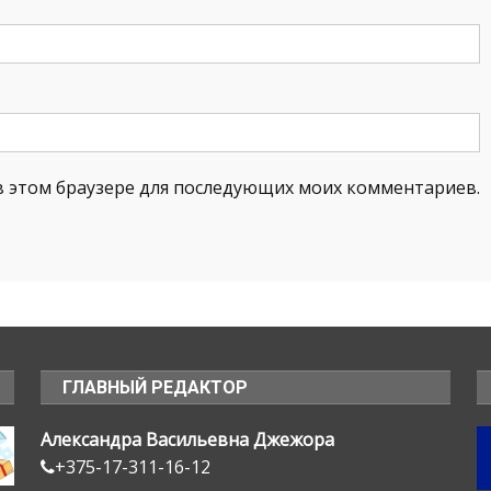
а в этом браузере для последующих моих комментариев.
ГЛАВНЫЙ РЕДАКТОР
Александра Васильевна Джежора
+375-17-311-16-12