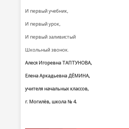
И первый учебник,
И первый урок,
И первый заливистый
Школьный звонок.
Алеся Игоревна ТАПТУНОВА,
Елена Аркадьевна ДЁМИНА,
учителя начальных классов,
г. Могилёв, школа № 4.