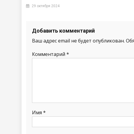
29 октября 2024
Добавить комментарий
Ваш адрес email не будет опубликован.
Об
Комментарий
*
Имя
*