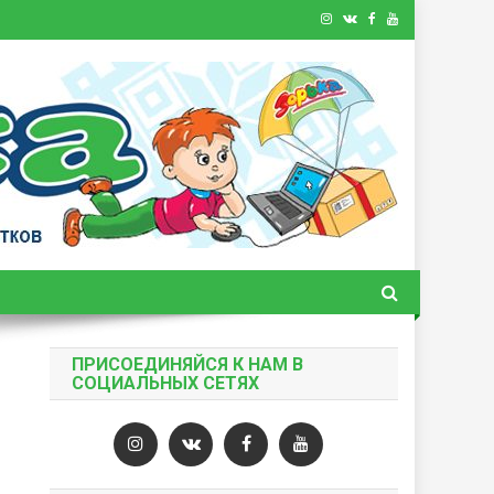
ПРИСОЕДИНЯЙСЯ К НАМ В
СОЦИАЛЬНЫХ СЕТЯХ