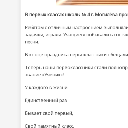
В первых классах школы № 4 г. Могилёва пр
Ребятам с отличным настроением выполняли
задачки, играли. Учащиеся побывали в гостях
песни.
В конце праздника первоклассники обещали
Теперь наши первоклассники стали полнопр
звание «Ученик»!
У каждого в жизни
Единственный раз
Бывает свой первый,
Свой памятный класс.