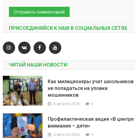
ПРИСОЕДИНЯЙСЯ К НАМ В СОЦИАЛЬНЫХ СЕТЯХ
ЧИТАЙ НАШИ НОВОСТИ
Как милиционеры учат школьников
не попадаться на уловки
мошенников
0
6 августа 2026
Профилактическая акция «В центре
внимания – дети»
0
6 августа 2026