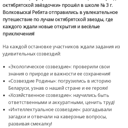
октябрятской звёздочки» прошёл в школе № 3 г.
Волковыска! Ребята отправились в увлекательное
путешествие по лучам октябрятской звезды, где
каждого ждали новые открытия и весёлые
приключения!
На каждой остановке участников ждали задания из
удивительных созвездий:
«Экологическое созвездие»: проверили свои
знания о природе и важности ее сохранения!
«Созвездие Родины»: погрузились в историю
Беларуси, узнав о нашей стране и ее героях!
«Хозяйственное созвездие»: научились быть
ответственными и аккуратными, ценить труд!
«Интеллектуальное созвездие»: разгадывали
загадки и отвечали на каверзные вопросы,
развивая смекалку!