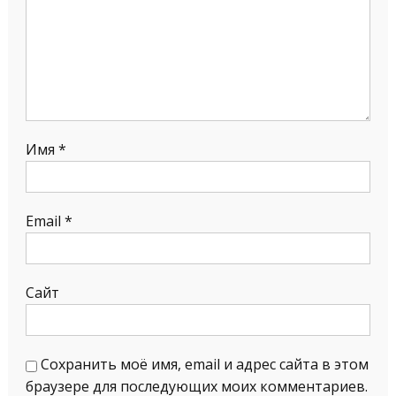
Имя
*
Email
*
Сайт
Сохранить моё имя, email и адрес сайта в этом
браузере для последующих моих комментариев.