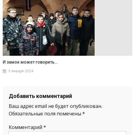
И замок может говорить…
5 января 2024
Добавить комментарий
Ваш адрес email не будет опубликован.
Обязательные поля помечены
*
Комментарий
*