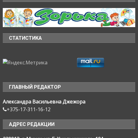
СТАТИСТИКА
ГЛАВНЫЙ РЕДАКТОР
Александра Васильевна Джежора
+375-17-311-16-12
АДРЕС РЕДАКЦИИ