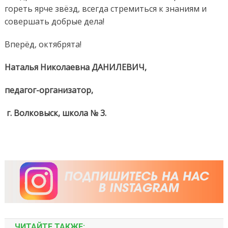
гореть ярче звёзд, всегда стремиться к знаниям и
совершать добрые дела!
Вперёд, октябрята!
Наталья Николаевна ДАНИЛЕВИЧ,
педагог-организатор,
г. Волковыск, школа № 3.
ЧИТАЙТЕ ТАКЖЕ: