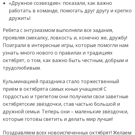
«Дружное созвездие»: показали, как важно
работать в команде, помогать друг другу и крепко
дружить!
Ребята с энтузиазмом выполняли все задания,
проявляя смекалку, ловкость и, конечно же, дружбу!
Поиграли в интересные игры, которые помогли нам
узнать много нового о правилах и традициях
октябрят, о том, как важно быть честным, добрым и
трудолюбивым.
Кульминацией праздника стало торжественный
приём в октябрята самых юных учащихся! С
гордостью и трепетом они получили свои заветные
октябрятские звёздочки, став частью большой и
дружной семьи. Теперь они – маленькие звёздочки,
которые готовы светить и делать мир лучше!
Поздравляем всех новоиспеченных октябрят! Желаем