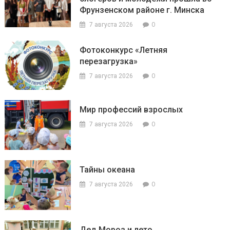
Фрунзенском районе г. Минска
0
7 августа 2026
Фотоконкурс «Летняя
перезагрузка»
0
7 августа 2026
Мир профессий взрослых
0
7 августа 2026
Тайны океана
0
7 августа 2026
Дед Мороз и лето