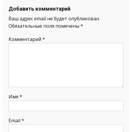
Добавить комментарий
Ваш адрес email не будет опубликован.
Обязательные поля помечены
*
Комментарий
*
Имя
*
Email
*