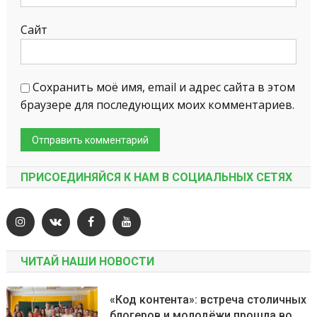
Сайт
Сохранить моё имя, email и адрес сайта в этом
браузере для последующих моих комментариев.
ПРИСОЕДИНЯЙСЯ К НАМ В СОЦИАЛЬНЫХ СЕТЯХ
ЧИТАЙ НАШИ НОВОСТИ
«Код контента»: встреча столичных
блогеров и молодёжи прошла во