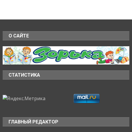
О САЙТЕ
СТАТИСТИКА
ГЛАВНЫЙ РЕДАКТОР