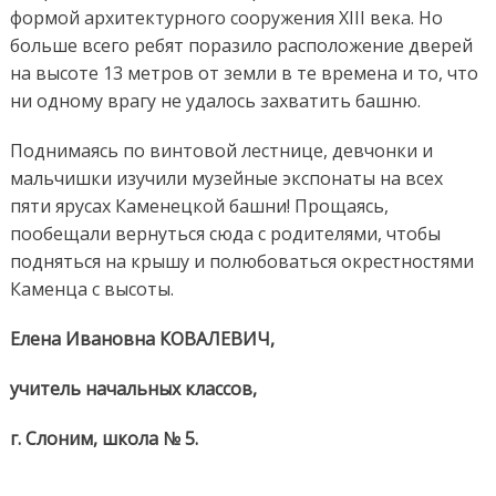
формой архитектурного сооружения XIII века. Но
больше всего ребят поразило расположение дверей
на высоте 13 метров от земли в те времена и то, что
ни одному врагу не удалось захватить башню.
Поднимаясь по винтовой лестнице, девчонки и
мальчишки изучили музейные экспонаты на всех
пяти ярусах Каменецкой башни! Прощаясь,
пообещали вернуться сюда с родителями, чтобы
подняться на крышу и полюбоваться окрестностями
Каменца с высоты.
Елена Ивановна КОВАЛЕВИЧ,
учитель начальных классов,
г. Слоним, школа № 5.