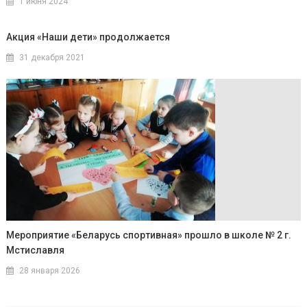
1 июня 2024
Акция «Наши дети» продолжается
31 декабря 2021
Мероприятие «Беларусь спортивная» прошло в школе № 2 г.
Мстиславля
28 января 2026