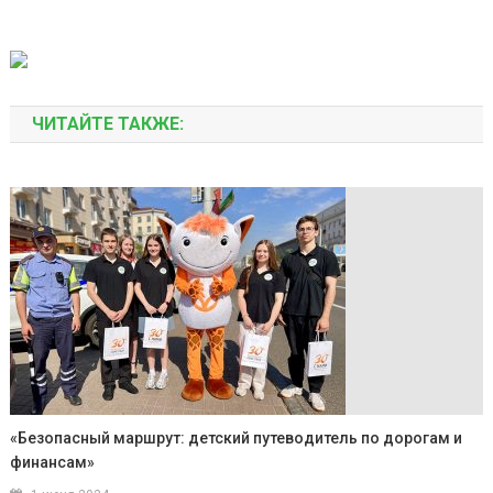
ЧИТАЙТЕ ТАКЖЕ:
«Безопасный маршрут: детский путеводитель по дорогам и
финансам»