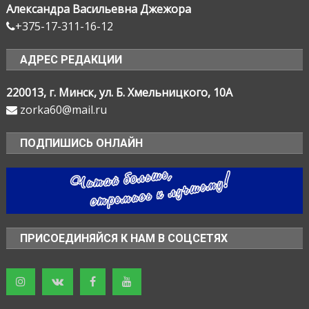
Александра Васильевна Джежора
+375-17-311-16-12
АДРЕС РЕДАКЦИИ
220013, г. Минск, ул. Б. Хмельницкого, 10А
zorka60@mail.ru
ПОДПИШИСЬ ОНЛАЙН
ПРИСОЕДИНЯЙСЯ К НАМ В СОЦСЕТЯХ