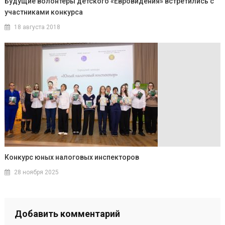
Будущие волонтёры детского «Евровидения» встретились с
участниками конкурса
18 августа 2018
Конкурс юных налоговых инспекторов
28 ноября 2025
Добавить комментарий