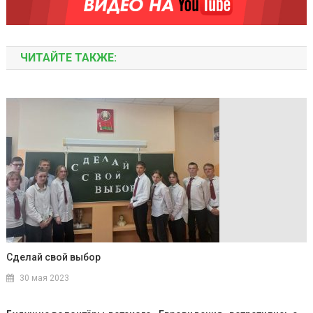
ЧИТАЙТЕ ТАКЖЕ:
Сделай свой выбор
30 мая 2023