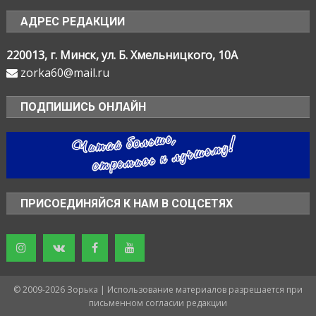
АДРЕС РЕДАКЦИИ
220013, г. Минск, ул. Б. Хмельницкого, 10А
zorka60@mail.ru
ПОДПИШИСЬ ОНЛАЙН
ПРИСОЕДИНЯЙСЯ К НАМ В СОЦСЕТЯХ
© 2009-2026 Зорька | Использование материалов разрешается при
письменном согласии редакции