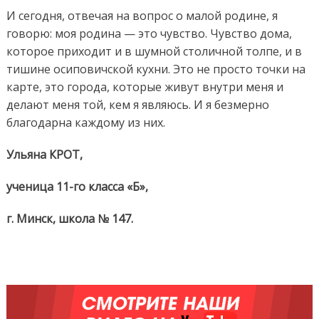
И сегодня, отвечая на вопрос о малой родине, я
говорю: моя родина — это чувство. Чувство дома,
которое приходит и в шумной столичной толпе, и в
тишине осиповичской кухни. Это не просто точки на
карте, это города, которые живут внутри меня и
делают меня той, кем я являюсь. И я безмерно
благодарна каждому из них.
Ульяна КРОТ,
ученица 11-го класса «Б»,
г. Минск, школа № 147.