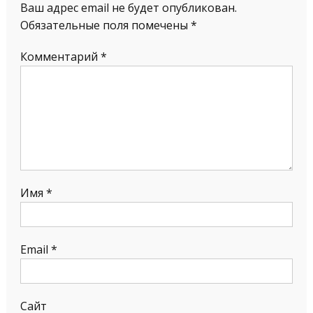
Ваш адрес email не будет опубликован.
Обязательные поля помечены
*
Комментарий
*
Имя
*
Email
*
Сайт