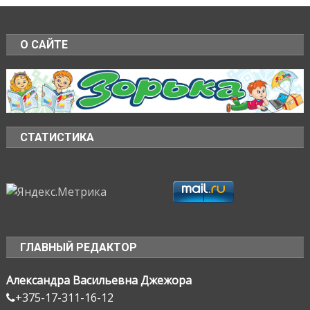
О САЙТЕ
СТАТИСТИКА
ГЛАВНЫЙ РЕДАКТОР
Александра Васильевна Джежора
+375-17-311-16-12