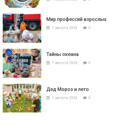
Мир профессий взрослых
0
7 августа 2026
Тайны океана
0
7 августа 2026
Дед Мороз и лето
0
7 августа 2026