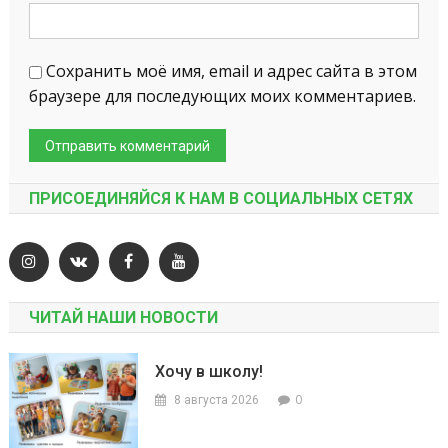
Сохранить моё имя, email и адрес сайта в этом
браузере для последующих моих комментариев.
ПРИСОЕДИНЯЙСЯ К НАМ В СОЦИАЛЬНЫХ СЕТЯХ
ЧИТАЙ НАШИ НОВОСТИ
Хочу в школу!
0
8 августа 2026