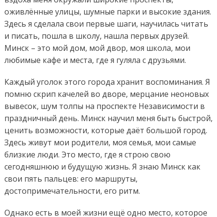
оживлённые улицы, шумные парки и высокие здания.
Здесь я сделала свои первые шаги, научилась читать
и писать, пошла в школу, нашла первых друзей.
Минск – это мой дом, мой двор, моя школа, мои
любимые кафе и места, где я гуляла с друзьями.
Каждый уголок этого города хранит воспоминания. Я
помню скрип качелей во дворе, мерцание неоновых
вывесок, шум толпы на проспекте Независимости в
праздничный день. Минск научил меня быть быстрой,
ценить возможности, которые даёт большой город.
Здесь живут мои родители, моя семья, мои самые
близкие люди. Это место, где я строю свою
сегодняшнюю и будущую жизнь. Я знаю Минск как
свои пять пальцев: его маршруты,
достопримечательности, его ритм.
Однако есть в моей жизни ещё одно место, которое