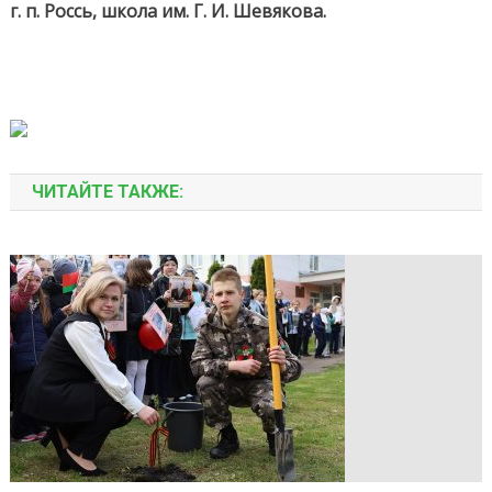
г. п. Россь, школа им. Г. И. Шевякова.
ЧИТАЙТЕ ТАКЖЕ: