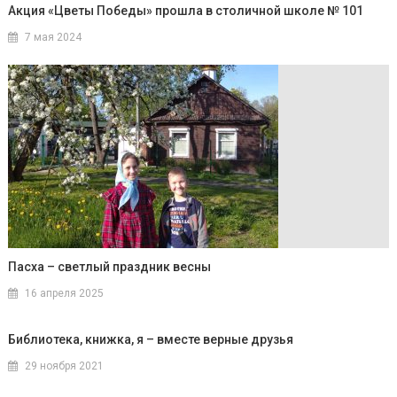
Акция «Цветы Победы» прошла в столичной школе № 101
7 мая 2024
Пасха – светлый праздник весны
16 апреля 2025
Библиотека, книжка, я – вместе верные друзья
29 ноября 2021