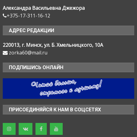
Александра Васильевна Джежора
+375-17-311-16-12
АДРЕС РЕДАКЦИИ
220013, г. Минск, ул. Б. Хмельницкого, 10А
zorka60@mail.ru
ПОДПИШИСЬ ОНЛАЙН
ПРИСОЕДИНЯЙСЯ К НАМ В СОЦСЕТЯХ