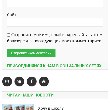
Сайт
Сохранить моё имя, email и адрес сайта в этом
браузере для последующих моих комментариев.
ПРИСОЕДИНЯЙСЯ К НАМ В СОЦИАЛЬНЫХ СЕТЯХ
ЧИТАЙ НАШИ НОВОСТИ
Хочу в школу!