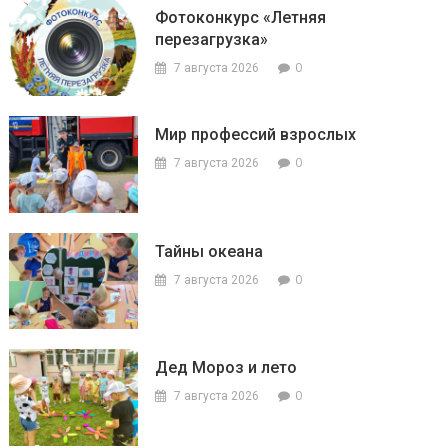
Фотоконкурс «Летняя
перезагрузка»
0
7 августа 2026
Мир профессий взрослых
0
7 августа 2026
Тайны океана
0
7 августа 2026
Дед Мороз и лето
0
7 августа 2026