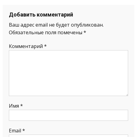
Добавить комментарий
Ваш адрес email не будет опубликован.
Обязательные поля помечены
*
Комментарий
*
Имя
*
Email
*