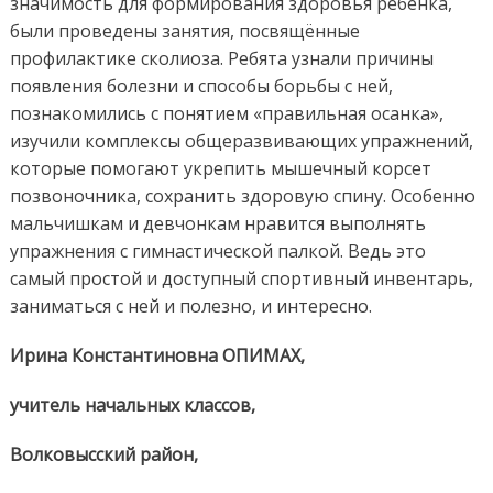
значимость для формирования здоровья ребёнка,
были проведены занятия, посвящённые
профилактике сколиоза. Ребята узнали причины
появления болезни и способы борьбы с ней,
познакомились с понятием «правильная осанка»,
изучили комплексы общеразвивающих упражнений,
которые помогают укрепить мышечный корсет
позвоночника, сохранить здоровую спину. Особенно
мальчишкам и девчонкам нравится выполнять
упражнения с гимнастической палкой. Ведь это
самый простой и доступный спортивный инвентарь,
заниматься с ней и полезно, и интересно.
Ирина Константиновна ОПИМАХ,
учитель начальных классов,
Волковысский район,