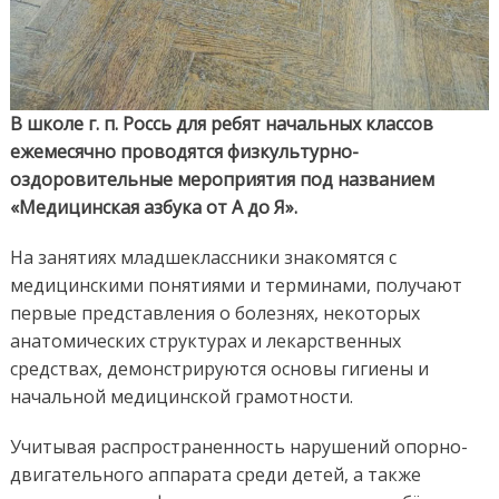
В школе г. п. Россь для ребят начальных классов
ежемесячно проводятся физкультурно-
оздоровительные мероприятия под названием
«Медицинская азбука от А до Я».
На занятиях младшеклассники знакомятся с
медицинскими понятиями и терминами, получают
первые представления о болезнях, некоторых
анатомических структурах и лекарственных
средствах, демонстрируются основы гигиены и
начальной медицинской грамотности.
Учитывая распространенность нарушений опорно-
двигательного аппарата среди детей, а также