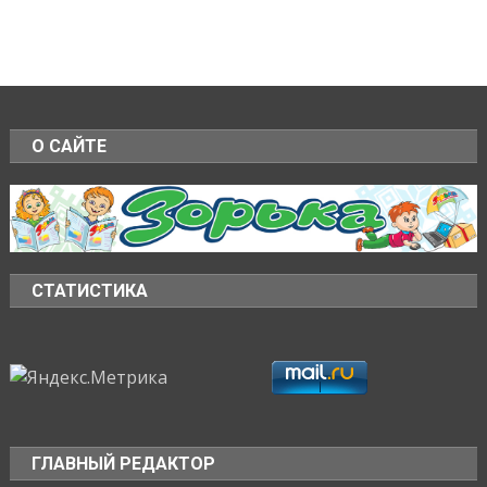
О САЙТЕ
СТАТИСТИКА
ГЛАВНЫЙ РЕДАКТОР