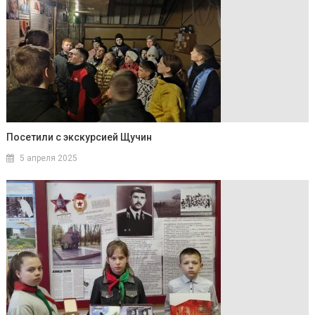
Посетили с экскурсией Щучин
5 апреля 2025