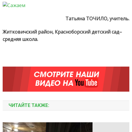
Татьяна ТОЧИЛО, учитель.
Житковичский район, Красноборский детский сад–
средняя школа.
ЧИТАЙТЕ ТАКЖЕ: