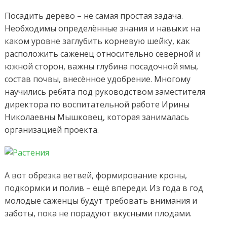
Посадить дерево – не самая простая задача.
Необходимы определённые знания и навыки: на
каком уровне заглубить корневую шейку, как
расположить саженец относительно северной и
южной сторон, важны глубина посадочной ямы,
состав почвы, внесённое удобрение. Многому
научились ребята под руководством заместителя
директора по воспитательной работе Ирины
Николаевны Мышковец, которая занималась
организацией проекта.
А вот обрезка ветвей, формирование кроны,
подкормки и полив – ещё впереди. Из года в год
молодые саженцы будут требовать внимания и
заботы, пока не порадуют вкусными плодами.