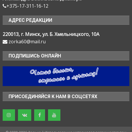
+375-17-311-16-12
АДРЕС РЕДАКЦИИ
220013, г. Минск, ул. Б. Хмельницкого, 10А
zorka60@mail.ru
ПОДПИШИСЬ ОНЛАЙН
ПРИСОЕДИНЯЙСЯ К НАМ В СОЦСЕТЯХ