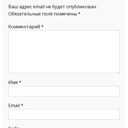
Ваш адрес email не будет опубликован.
Обязательные поля помечены
*
Комментарий
*
Имя
*
Email
*