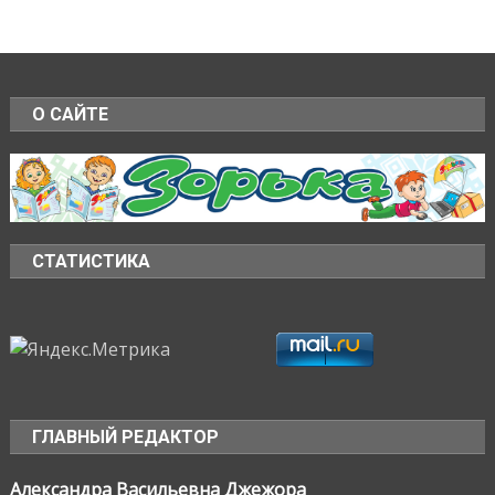
О САЙТЕ
СТАТИСТИКА
ГЛАВНЫЙ РЕДАКТОР
Александра Васильевна Джежора