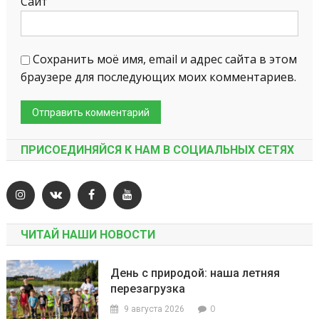
Сайт
Сохранить моё имя, email и адрес сайта в этом
браузере для последующих моих комментариев.
ПРИСОЕДИНЯЙСЯ К НАМ В СОЦИАЛЬНЫХ СЕТЯХ
ЧИТАЙ НАШИ НОВОСТИ
День с природой: наша летняя
перезагрузка
0
9 августа 2026