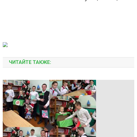
ЧИТАЙТЕ ТАКЖЕ: