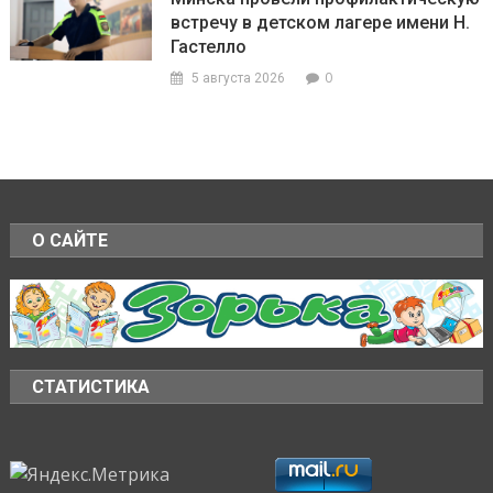
встречу в детском лагере имени Н.
Гастелло
0
5 августа 2026
О САЙТЕ
СТАТИСТИКА