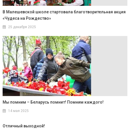
В Малешевской школе стартовала благотворительная акция
«Чудеса на Рождество»
25 декабря 2025
Мы помним – Беларусь помнит! Помним каждого!
14 мая 2025
Отличный выходной!