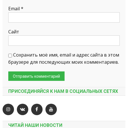
Email
*
Сайт
Сохранить моё имя, email и адрес сайта в этом
браузере для последующих моих комментариев.
ПРИСОЕДИНЯЙСЯ К НАМ В СОЦИАЛЬНЫХ СЕТЯХ
ЧИТАЙ НАШИ НОВОСТИ