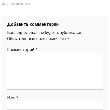
22 декабря 2021
Добавить комментарий
Ваш адрес email не будет опубликован.
Обязательные поля помечены
*
Комментарий
*
Имя
*