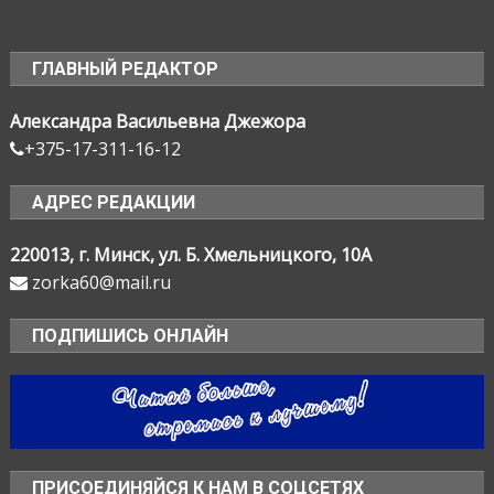
ГЛАВНЫЙ РЕДАКТОР
Александра Васильевна Джежора
+375-17-311-16-12
АДРЕС РЕДАКЦИИ
220013, г. Минск, ул. Б. Хмельницкого, 10А
zorka60@mail.ru
ПОДПИШИСЬ ОНЛАЙН
ПРИСОЕДИНЯЙСЯ К НАМ В СОЦСЕТЯХ