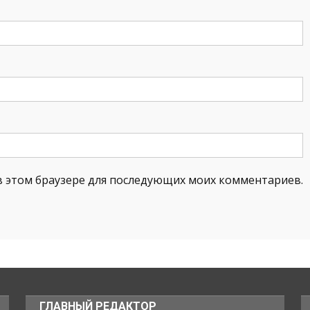
а в этом браузере для последующих моих комментариев.
ГЛАВНЫЙ РЕДАКТОР