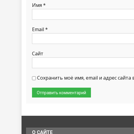
Имя
*
Email
*
Сайт
Сохранить моё имя, email и адрес сайт
О САЙТЕ