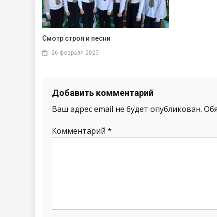
Смотр строя и песни
26 февраля 2025
Добавить комментарий
Ваш адрес email не будет опубликован.
Об
Комментарий
*