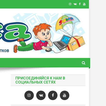
ПРИСОЕДИНЯЙСЯ К НАМ В
СОЦИАЛЬНЫХ СЕТЯХ