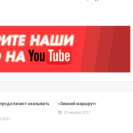
 продолжают оказывать
«Зимний маршрут»
25 января 2021
я 2021