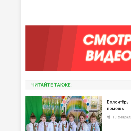
ЧИТАЙТЕ ТАКЖЕ:
Волонтёры
помощь
18 феврал