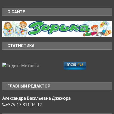
О САЙТЕ
СТАТИСТИКА
ГЛАВНЫЙ РЕДАКТОР
Александра Васильевна Джежора
+375-17-311-16-12