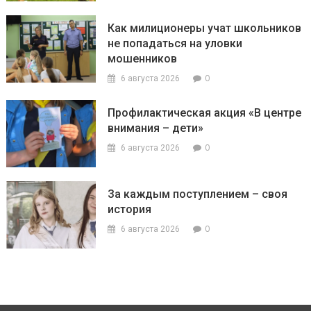
Как милиционеры учат школьников
не попадаться на уловки
мошенников
0
6 августа 2026
Профилактическая акция «В центре
внимания – дети»
0
6 августа 2026
За каждым поступлением – своя
история
0
6 августа 2026