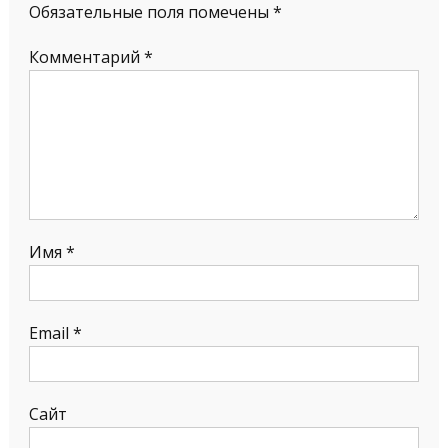
Обязательные поля помечены
*
Комментарий
*
Имя
*
Email
*
Сайт