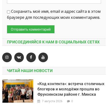
Сохранить моё имя, email и адрес сайта в этом
браузере для последующих моих комментариев.
ПРИСОЕДИНЯЙСЯ К НАМ В СОЦИАЛЬНЫХ СЕТЯХ
ЧИТАЙ НАШИ НОВОСТИ
«Код контента»: встреча столичных
блогеров и молодёжи прошла во
Фрунзенском районе г. Минска
0
7 августа 2026