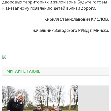
дворовых территориях и жилой зоне. Будьте готовы
к внезапному появлению детей вблизи дороги.
Кирилл Станиславович КИСЛОВ,
начальник Заводского РУВД г. Минска.
ЧИТАЙТЕ ТАКЖЕ: