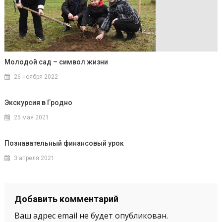
Молодой сад – символ жизни
26 ноября 2022
Экскурсия в Гродно
25 мая 2021
Познавательный финансовый урок
3 апреля 2021
Добавить комментарий
Ваш адрес email не будет опубликован.