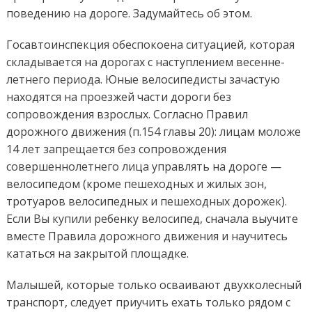
поведению на дороге. Задумайтесь об этом.
Госавтоинспекция обеспокоена ситуацией, которая
складывается на дорогах с наступлением весенне-
летнего периода. Юные велосипедисты зачастую
находятся на проезжей части дороги без
сопровождения взрослых. Согласно Правил
дорожного движения (п.154 главы 20): лицам моложе
14 лет запрещается без сопровождения
совершеннолетнего лица управлять на дороге —
велосипедом (кроме пешеходных и жилых зон,
тротуаров велосипедных и пешеходных дорожек).
Если Вы купили ребенку велосипед, сначала выучите
вместе Правила дорожного движения и научитесь
кататься на закрытой площадке.
Малышей, которые только осваивают двухколесный
транспорт, следует приучить ехать только рядом с