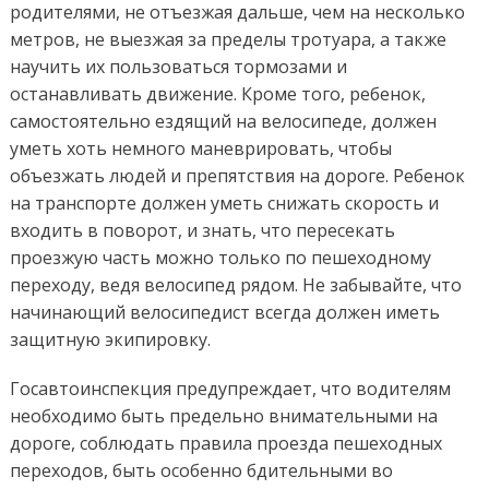
родителями, не отъезжая дальше, чем на несколько
метров, не выезжая за пределы тротуара, а также
научить их пользоваться тормозами и
останавливать движение. Кроме того, ребенок,
самостоятельно ездящий на велосипеде, должен
уметь хоть немного маневрировать, чтобы
объезжать людей и препятствия на дороге. Ребенок
на транспорте должен уметь снижать скорость и
входить в поворот, и знать, что пересекать
проезжую часть можно только по пешеходному
переходу, ведя велосипед рядом. Не забывайте, что
начинающий велосипедист всегда должен иметь
защитную экипировку.
Госавтоинспекция предупреждает, что водителям
необходимо быть предельно внимательными на
дороге, соблюдать правила проезда пешеходных
переходов, быть особенно бдительными во