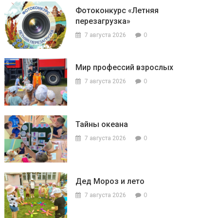
Фотоконкурс «Летняя
перезагрузка»
0
7 августа 2026
Мир профессий взрослых
0
7 августа 2026
Тайны океана
0
7 августа 2026
Дед Мороз и лето
0
7 августа 2026