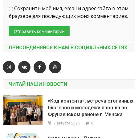
Сохранить моё имя, email и адрес сайта в этом
браузере для последующих моих комментариев.
ПРИСОЕДИНЯЙСЯ К НАМ В СОЦИАЛЬНЫХ СЕТЯХ
ЧИТАЙ НАШИ НОВОСТИ
«Код контента»: встреча столичных
блогеров и молодёжи прошла во
Фрунзенском районе г. Минска
0
7 августа 2026