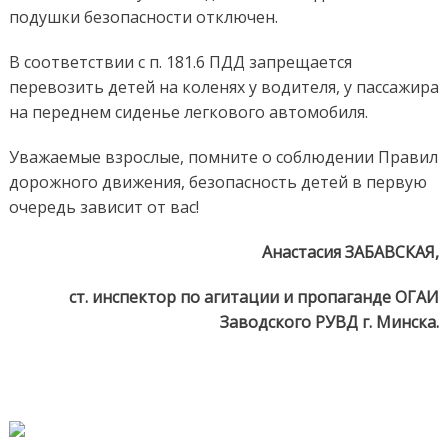
подушки безопасности отключен.
В соответствии с п. 181.6 ПДД запрещается
перевозить детей на коленях у водителя, у пассажира
на переднем сиденье легкового автомобиля.
Уважаемые взрослые, помните о соблюдении Правил
дорожного движения, безопасность детей в первую
очередь зависит от вас!
Анастасия ЗАБАВСКАЯ,
ст. инспектор по агитации и пропаганде ОГАИ
Заводского РУВД г. Минска.