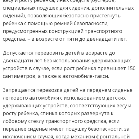
весу и росту ребенка, иных средств (бустеров,
специальных подушек для сидения, дополнительных
сидений), позволяющих безопасно пристегнуть
ребенка с помощью ремней безопасности,
предусмотренных конструкцией транспортного
средства, – в возрасте от пяти до двенадцати лет.
Допускается перевозить детей в возрасте до
двенадцати лет без использования удерживающих
устройств в случае, если рост ребенка превышает 150
сантиметров, а также в автомобиле-такси.
Запрещается перевозка детей на переднем сиденье
легкового автомобиля с использованием детских
удерживающих устройств, соответствующих весу и
росту ребенка, спинка которых развернута к
лобовому стеклу транспортного средства, если
переднее сиденье имеет подушку безопасности, за
исключением случая, когда механизм фронтальной