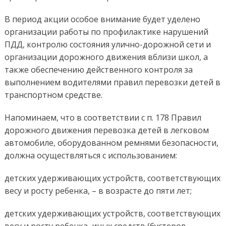
В период акции особое внимание будет уделено
организации работы по профилактике нарушений
ПДД, контролю состояния улично-дорожной сети и
организации дорожного движения вблизи школ, а
также обеспечению действенного контроля за
выполнением водителями правил перевозки детей в
транспортном средстве.
Напоминаем, что в соответствии с п. 178 Правил
дорожного движения перевозка детей в легковом
автомобиле, оборудованном ремнями безопасности,
должна осуществляться с использованием:
детских удерживающих устройств, соответствующих
весу и росту ребенка, – в возрасте до пяти лет;
детских удерживающих устройств, соответствующих