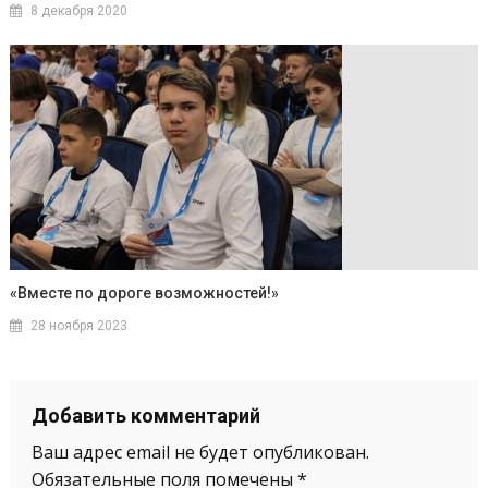
8 декабря 2020
«Вместе по дороге возможностей!»
28 ноября 2023
Добавить комментарий
Ваш адрес email не будет опубликован.
Обязательные поля помечены
*