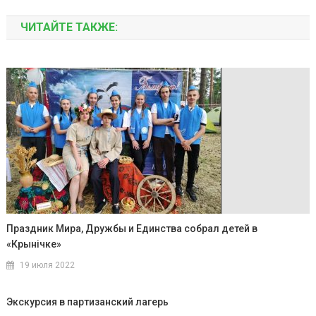
ЧИТАЙТЕ ТАКЖЕ:
Праздник Мира, Дружбы и Единства собрал детей в
«Крынiчке»
19 июля 2022
Экскурсия в партизанский лагерь