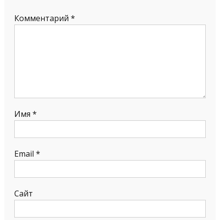
Комментарий
*
Имя
*
Email
*
Сайт