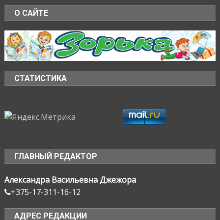
О САЙТЕ
СТАТИСТИКА
ГЛАВНЫЙ РЕДАКТОР
Александра Васильевна Джежора
+375-17-311-16-12
АДРЕС РЕДАКЦИИ