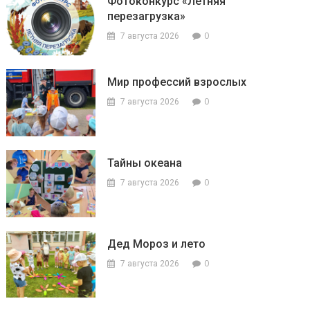
Фотоконкурс «Летняя
перезагрузка»
0
7 августа 2026
Мир профессий взрослых
0
7 августа 2026
Тайны океана
0
7 августа 2026
Дед Мороз и лето
0
7 августа 2026