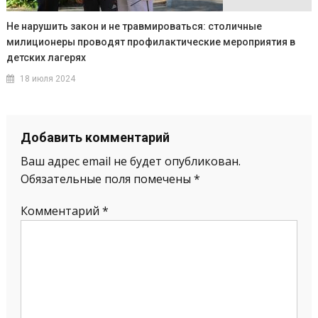
Не нарушить закон и не травмироваться: столичные
милиционеры проводят профилактические мероприятия в
детских лагерях
18 июля 2024
Добавить комментарий
Ваш адрес email не будет опубликован.
Обязательные поля помечены
*
Комментарий
*