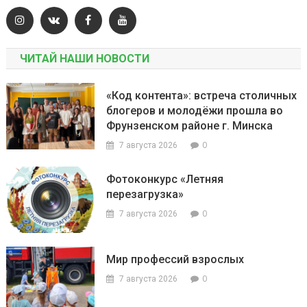
ЧИТАЙ НАШИ НОВОСТИ
«Код контента»: встреча столичных
блогеров и молодёжи прошла во
Фрунзенском районе г. Минска
0
7 августа 2026
Фотоконкурс «Летняя
перезагрузка»
0
7 августа 2026
Мир профессий взрослых
0
7 августа 2026