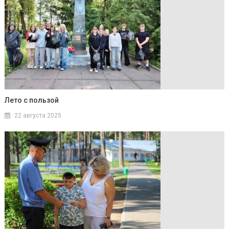
Лето с пользой
22 августа 2025