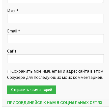
Имя
*
Email
*
Сайт
Сохранить моё имя, email и адрес сайта в этом
браузере для последующих моих комментариев.
ПРИСОЕДИНЯЙСЯ К НАМ В СОЦИАЛЬНЫХ СЕТЯХ