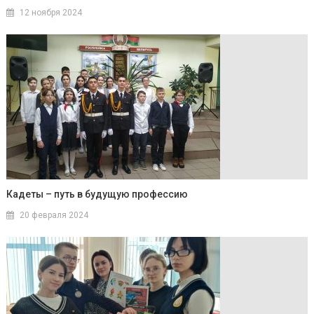
12 ноября 2024
Кадеты – путь в будущую профессию
20 февраля 2024