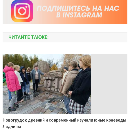
ЧИТАЙТЕ ТАКЖЕ:
Новогрудок древний и современный изучали юные краеведы
Лидчины