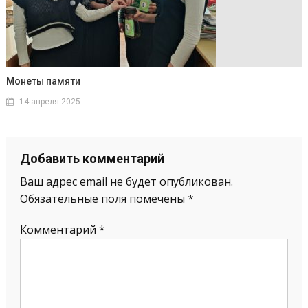
Монеты памяти
14 апреля 2025
Добавить комментарий
Ваш адрес email не будет опубликован.
Обязательные поля помечены
*
Комментарий
*