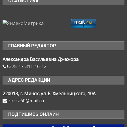
СТАТИСТИКА
ГЛАВНЫЙ РЕДАКТОР
Александра Васильевна Джежора
+375-17-311-16-12
АДРЕС РЕДАКЦИИ
220013, г. Минск, ул. Б. Хмельницкого, 10А
zorka60@mail.ru
ПОДПИШИСЬ ОНЛАЙН