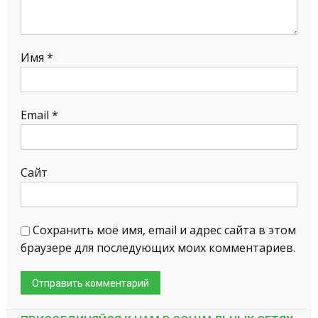
Имя
*
Email
*
Сайт
Сохранить моё имя, email и адрес сайта в этом
браузере для последующих моих комментариев.