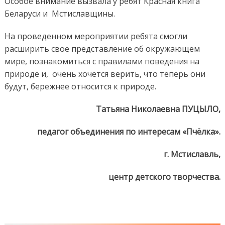
Особое внимание вызвала у ребят Красная книга
Беларуси и Мстиславщины.
На проведенном мероприятии ребята смогли
расширить свое представление об окружающем
мире, познакомиться с правилами поведения на
природе и, очень хочется верить, что теперь они
будут, бережнее относится к природе.
Татьяна Николаевна ПУЦЫЛО,
педагог объединения по интересам «Пчёлка».
г. Мстиславль,
центр детского творчества.