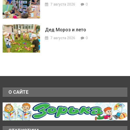
0
7 августа 2026
Дед Мороз и лето
0
7 августа 2026
О САЙТЕ