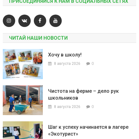
ПРИСОЕДИНЯЙСЯ К НАМ В СОЦИАЛЬНЫХ СЕТЯХ
ЧИТАЙ НАШИ НОВОСТИ
Хочу в школу!
0
8 августа 2026
Чистота на ферме – дело рук
школьников
0
8 августа 2026
Шаг к успеху начинается в лагере
«Экотурист»