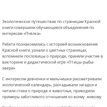
Экологическое путешествие по страницам Красной
книги совершили обучающиеся объединения по
интересам «Пчёлка».
Ребята познакомились с историей возникновения
Красной книги, узнали о цветных страницах,
вспомнили пословицы о природе, приняли участие в
викторине и дидактической игре «Птицы-рыбы-
звери».
С интересом девчонки и мальчишки рассматривали
экологический календарь, разгадывали загадки и
читали стихи о природе и животных, приводили
примеры заботливого отношения ко всему живому.