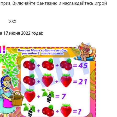
 приз. Включайте фантазию и наслаждайтесь игрой
ХХХ
 17 июня 2022 года):