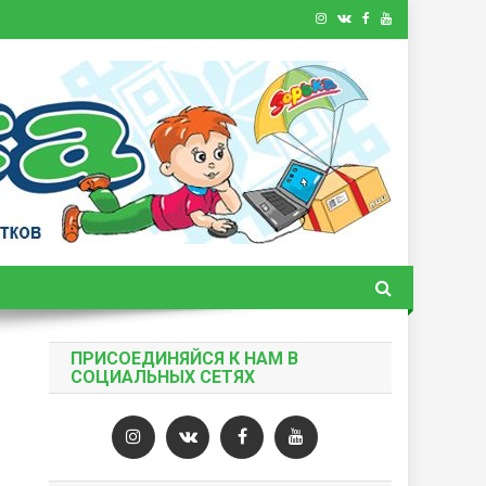
ПРИСОЕДИНЯЙСЯ К НАМ В
СОЦИАЛЬНЫХ СЕТЯХ