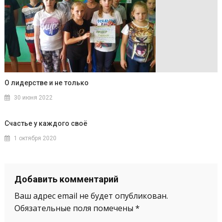
О лидерстве и не только
30 июня 2022
Счастье у каждого своё
1 октября 2020
Добавить комментарий
Ваш адрес email не будет опубликован.
Обязательные поля помечены
*