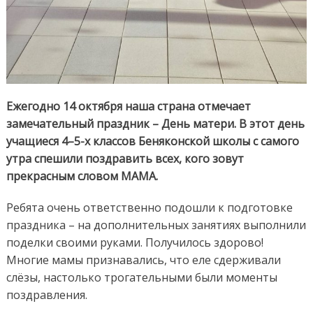
Ежегодно 14 октября наша страна отмечает
замечательный праздник – День матери. В этот день
учащиеся 4–5-х классов Беняконской школы с самого
утра спешили поздравить всех, кого зовут
прекрасным словом МАМА.
Ребята очень ответственно подошли к подготовке
праздника – на дополнительных занятиях выполнили
поделки своими руками. Получилось здорово!
Многие мамы признавались, что еле сдерживали
слёзы, настолько трогательными были моменты
поздравления.