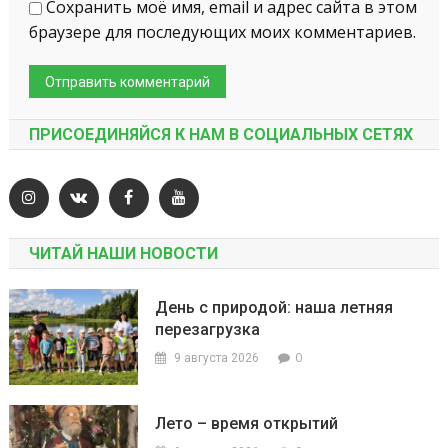
Сохранить моё имя, email и адрес сайта в этом
браузере для последующих моих комментариев.
ПРИСОЕДИНЯЙСЯ К НАМ В СОЦИАЛЬНЫХ СЕТЯХ
ЧИТАЙ НАШИ НОВОСТИ
День с природой: наша летняя
перезагрузка
0
9 августа 2026
Лето – время открытий