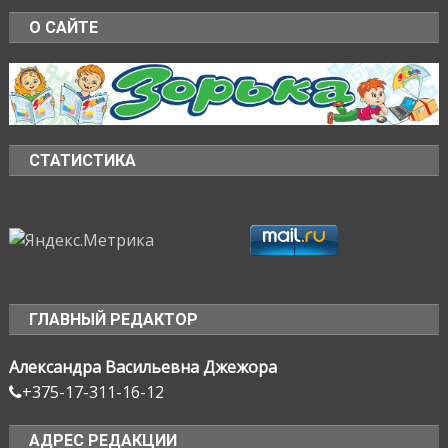
О САЙТЕ
СТАТИСТИКА
ГЛАВНЫЙ РЕДАКТОР
Александра Васильевна Джежора
+375-17-311-16-12
АДРЕС РЕДАКЦИИ