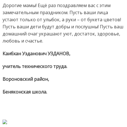
Дорогие мамы! Ещё раз поздравляем вас с этим
замечательным праздником. Пусть ваши лица
устают только от улыбок, а руки – от букета цветов!
Пусть ваши дети будут добры и послушны! Пусть ваш
домашний очаг украшают уют, достаток, здоровье,
любовь и счастье.
Каибхан Узданович УЗДАНОВ,
учитель технического труда.
Вороновский район,
Беняконская школа.