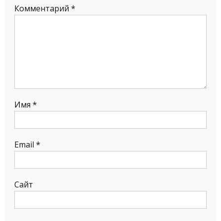
Комментарий
*
Имя
*
Email
*
Сайт