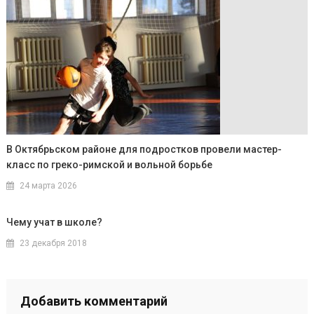
В Октябрьском районе для подростков провели мастер-
класс по греко-римской и вольной борьбе
24 марта 2026
Чему учат в школе?
23 декабря 2018
Добавить комментарий