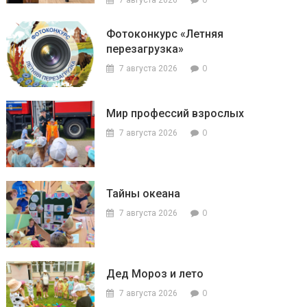
Фотоконкурс «Летняя
перезагрузка»
0
7 августа 2026
Мир профессий взрослых
0
7 августа 2026
Тайны океана
0
7 августа 2026
Дед Мороз и лето
0
7 августа 2026