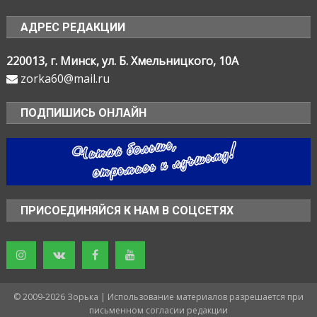
АДРЕС РЕДАКЦИИ
220013, г. Минск, ул. Б. Хмельницкого, 10А
zorka60@mail.ru
ПОДПИШИСЬ ОНЛАЙН
ПРИСОЕДИНЯЙСЯ К НАМ В СОЦСЕТЯХ
© 2009-2026 Зорька | Использование материалов разрешается при
письменном согласии редакции