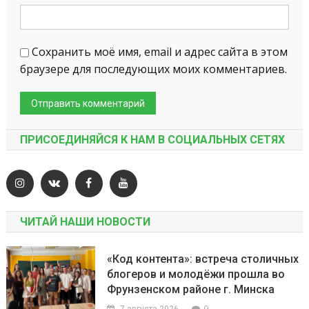
Сохранить моё имя, email и адрес сайта в этом
браузере для последующих моих комментариев.
ПРИСОЕДИНЯЙСЯ К НАМ В СОЦИАЛЬНЫХ СЕТЯХ
ЧИТАЙ НАШИ НОВОСТИ
«Код контента»: встреча столичных
блогеров и молодёжи прошла во
Фрунзенском районе г. Минска
0
7 августа 2026