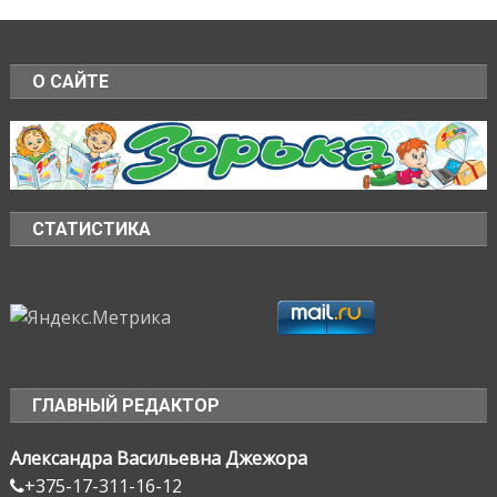
О САЙТЕ
СТАТИСТИКА
ГЛАВНЫЙ РЕДАКТОР
Александра Васильевна Джежора
+375-17-311-16-12