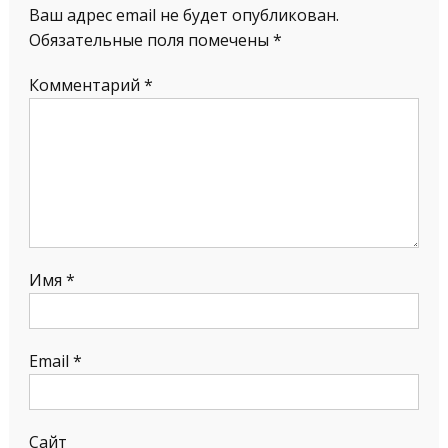
Ваш адрес email не будет опубликован.
Обязательные поля помечены
*
Комментарий
*
Имя
*
Email
*
Сайт