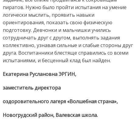
пиратов. Нужно было пройти испытания на умение
логически мыслить, проявить навыки
ориентирования, показать свою физическую
подготовку. Девчонки и мальчишки учились
сотрудничать друг с другом, выполнять задания
коллективно, узнавая сильные и слабые стороны друг
друга. Воспитанники блестяще справились со всеми
испытаниями, и бесценный клад был найден.
Екатерина Руслановна ЭРГИН,
заместитель директора
оздоровительного лагеря «Волшебная страна»,
Новогрудский район, Валевская школа.