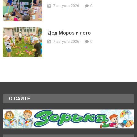
0
7 августа 2026
Дед Мороз и лето
0
7 августа 2026
О САЙТЕ