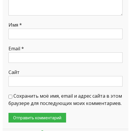
Имя
*
Email
*
Сайт
Сохранить моё имя, email и адрес сайта в этом
браузере для последующих моих комментариев.