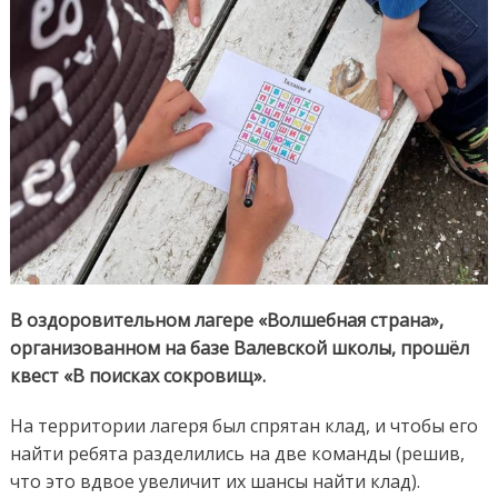
В оздоровительном лагере «Волшебная страна»,
организованном на базе Валевской школы, прошёл
квест «В поисках сокровищ».
На территории лагеря был спрятан клад, и чтобы его
найти ребята разделились на две команды (решив,
что это вдвое увеличит их шансы найти клад).