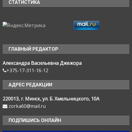
СТАТИСТИКА
ГЛАВНЫЙ РЕДАКТОР
Александра Васильевна Джежора
+375-17-311-16-12
АДРЕС РЕДАКЦИИ
220013, г. Минск, ул. Б. Хмельницкого, 10А
zorka60@mail.ru
ПОДПИШИСЬ ОНЛАЙН