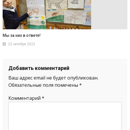
Мы за них в ответе!
22 октября 2022
Добавить комментарий
Ваш адрес email не будет опубликован.
Обязательные поля помечены
*
Комментарий
*