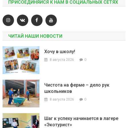
ПРИСОЕДИНЯЙСЯ К НАМ В СОЦИАЛЬНЫХ СЕТЯХ
ЧИТАЙ НАШИ НОВОСТИ
Хочу в школу!
0
8 августа 2026
Чистота на ферме – дело рук
школьников
0
8 августа 2026
Шаг к успеху начинается в лагере
«Экотурист»