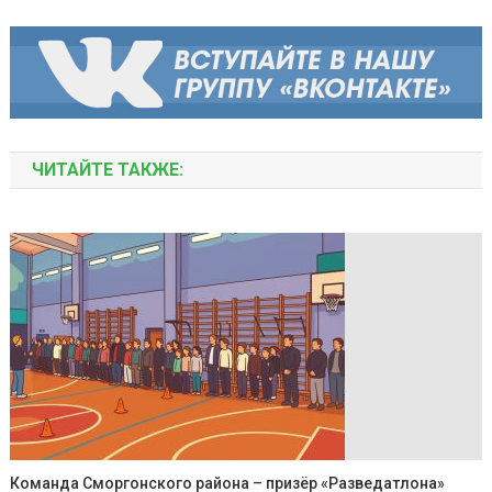
ЧИТАЙТЕ ТАКЖЕ:
Команда Сморгонского района – призёр «Разведатлона»