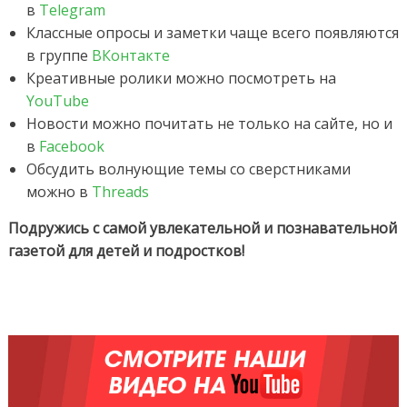
в
Telegram
Классные опросы и заметки чаще всего появляются
в группе
ВКонтакте
Креативные ролики можно посмотреть на
YouTube
Новости можно почитать не только на сайте, но и
в
Facebook
Обсудить волнующие темы со сверстниками
можно в
Threads
Подружись с самой увлекательной и познавательной
газетой для детей и подростков!