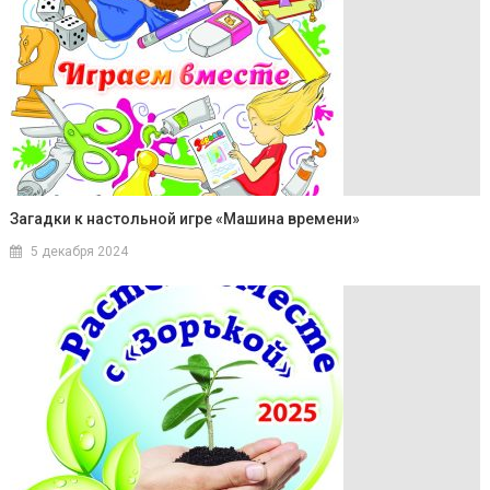
Загадки к настольной игре «Машина времени»
5 декабря 2024