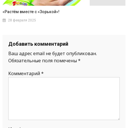
«Растём вместе с «Зорькой»!
28 февраля 2025
Добавить комментарий
Ваш адрес email не будет опубликован.
Обязательные поля помечены
*
Комментарий
*