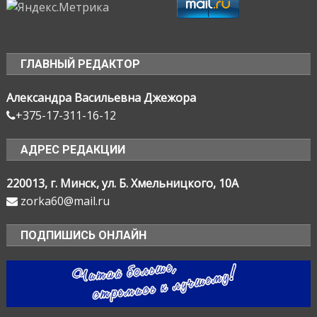
ГЛАВНЫЙ РЕДАКТОР
Александра Васильевна Джежора
+375-17-311-16-12
АДРЕС РЕДАКЦИИ
220013, г. Минск, ул. Б. Хмельницкого, 10А
zorka60@mail.ru
ПОДПИШИСЬ ОНЛАЙН