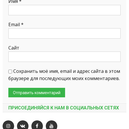
Имя
*
Email
*
Сайт
Сохранить моё имя, email и адрес сайта в этом
браузере для последующих моих комментариев.
ПРИСОЕДИНЯЙСЯ К НАМ В СОЦИАЛЬНЫХ СЕТЯХ