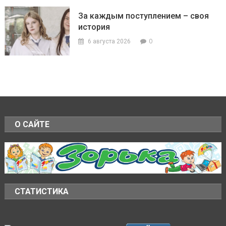
За каждым поступлением – своя
история
0
6 августа 2026
О САЙТЕ
СТАТИСТИКА