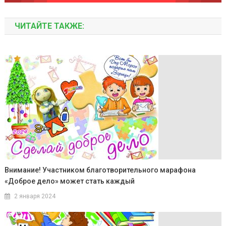
ЧИТАЙТЕ ТАКЖЕ:
Внимание! Участником благотворительного марафона
«Доброе дело» может стать каждый
2 января 2024