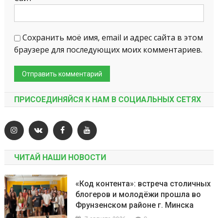
Сохранить моё имя, email и адрес сайта в этом
браузере для последующих моих комментариев.
ПРИСОЕДИНЯЙСЯ К НАМ В СОЦИАЛЬНЫХ СЕТЯХ
ЧИТАЙ НАШИ НОВОСТИ
«Код контента»: встреча столичных
блогеров и молодёжи прошла во
Фрунзенском районе г. Минска