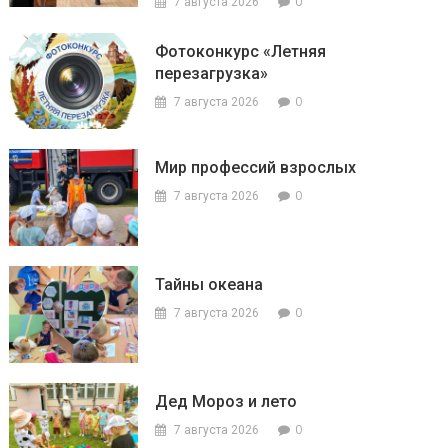
0
7 августа 2026
Фотоконкурс «Летняя
перезагрузка»
0
7 августа 2026
Мир профессий взрослых
0
7 августа 2026
Тайны океана
0
7 августа 2026
Дед Мороз и лето
0
7 августа 2026