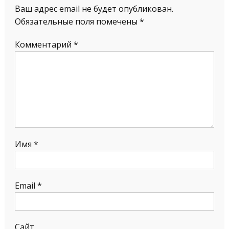
Ваш адрес email не будет опубликован.
Обязательные поля помечены
*
Комментарий
*
Имя
*
Email
*
Сайт