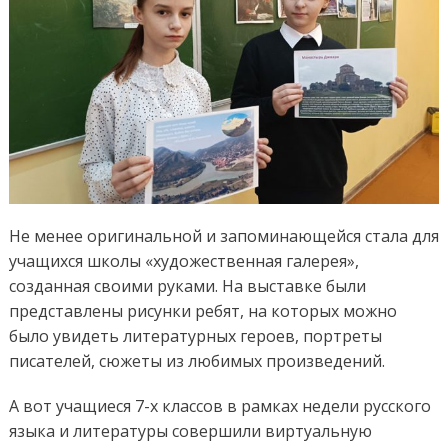
Не менее оригинальной и запоминающейся стала для
учащихся школы «художественная галерея»,
созданная своими руками. На выставке были
представлены рисунки ребят, на которых можно
было увидеть литературных героев, портреты
писателей, сюжеты из любимых произведений.
А вот учащиеся 7-х классов в рамках недели русского
языка и литературы совершили виртуальную