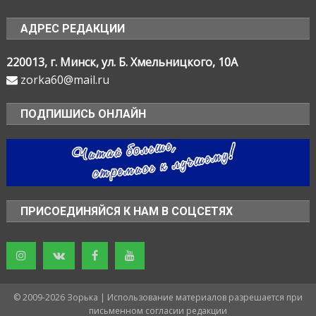
АДРЕС РЕДАКЦИИ
220013, г. Минск, ул. Б. Хмельницкого, 10А
zorka60@mail.ru
ПОДПИШИСЬ ОНЛАЙН
ПРИСОЕДИНЯЙСЯ К НАМ В СОЦСЕТЯХ
© 2009-2026 Зорька | Использование материалов разрешается при
письменном согласии редакции