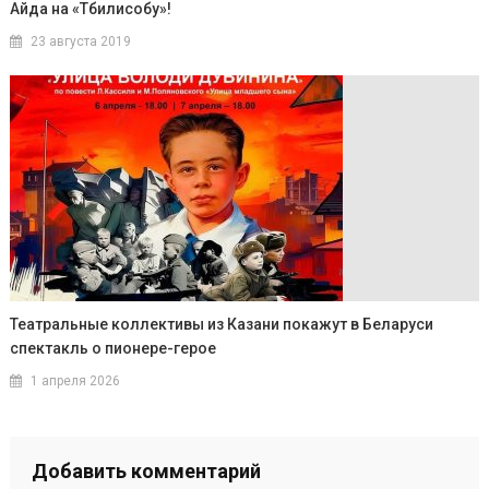
Айда на «Тбилисобу»!
23 августа 2019
Театральные коллективы из Казани покажут в Беларуси
спектакль о пионере-герое
1 апреля 2026
Добавить комментарий