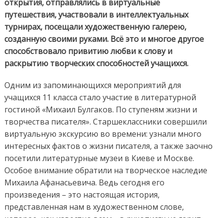
открытия, отправлялись в виртуальные
путешествия, участвовали в интеллектуальных
турнирах, посещали художественную галерею,
созданную своими руками. Всё это и многое другое
способствовало привитию любви к слову и
раскрытию творческих способностей учащихся.
Одним из запоминающихся мероприятий для
учащихся 11 класса стало участие в литературной
гостиной «Михаил Булгаков. По ступеням жизни и
творчества писателя». Старшеклассники совершили
виртуальную экскурсию во времени: узнали много
интересных фактов о жизни писателя, а также заочно
посетили литературные музеи в Киеве и Москве.
Особое внимание обратили на творческое наследие
Михаила Афанасьевича. Ведь сегодня его
произведения – это настоящая история,
представленная нам в художественном слове,