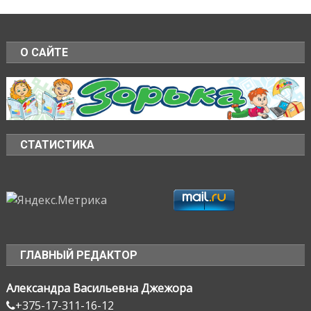
О САЙТЕ
СТАТИСТИКА
ГЛАВНЫЙ РЕДАКТОР
Александра Васильевна Джежора
+375-17-311-16-12