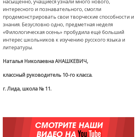
насыщенно, учащиеся узнали много нового,
интересного и познавательного, смогли
продемонстрировать свои творческие способности и
знания. Безусловно одно, предметная неделя
«Филологическая осень» пробудила ещё больший
интерес школьников к изучению русского языка и
литературы.
Наталья Николаевна АНАШКЕВИЧ,
классный руководитель 10-го класса.
г. Лида, школа № 11.