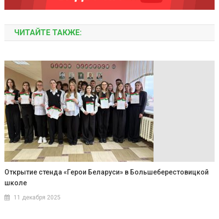
ЧИТАЙТЕ ТАКЖЕ:
Открытие стенда «Герои Беларуси» в Большеберестовицкой
школе
11 декабря 2025