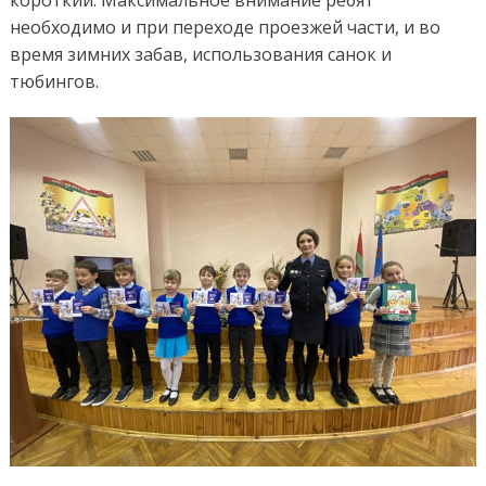
необходимо и при переходе проезжей части, и во
время зимних забав, использования санок и
тюбингов.