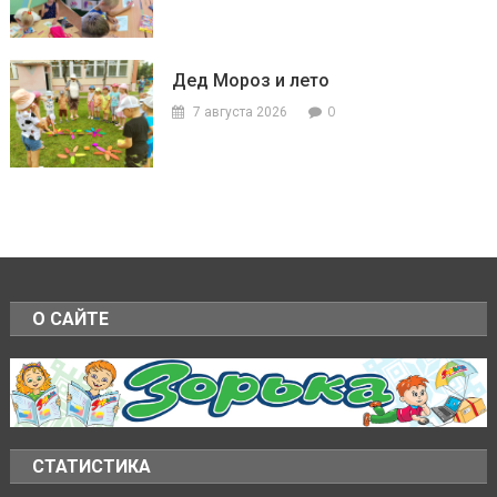
Дед Мороз и лето
0
7 августа 2026
О САЙТЕ
СТАТИСТИКА