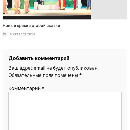
Новые краски старой сказки
18 октября 2024
Добавить комментарий
Ваш адрес email не будет опубликован.
Обязательные поля помечены
*
Комментарий
*