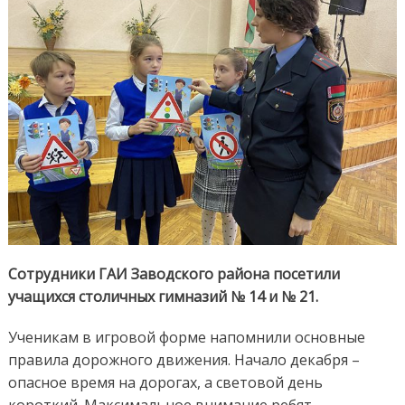
Сотрудники ГАИ Заводского района посетили
учащихся столичных гимназий № 14 и № 21.
Ученикам в игровой форме напомнили основные
правила дорожного движения. Начало декабря –
опасное время на дорогах, а световой день
короткий. Максимальное внимание ребят