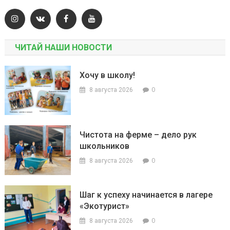
ЧИТАЙ НАШИ НОВОСТИ
Хочу в школу!
0
8 августа 2026
Чистота на ферме – дело рук
школьников
0
8 августа 2026
Шаг к успеху начинается в лагере
«Экотурист»
0
8 августа 2026