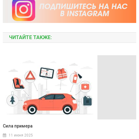
ЧИТАЙТЕ ТАКЖЕ:
Сила примера
11 июня 2025