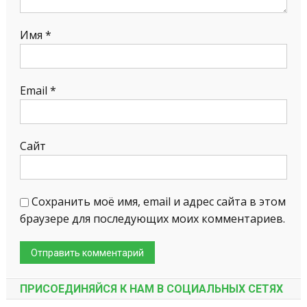
Имя
*
Email
*
Сайт
Сохранить моё имя, email и адрес сайта в этом
браузере для последующих моих комментариев.
ПРИСОЕДИНЯЙСЯ К НАМ В СОЦИАЛЬНЫХ СЕТЯХ