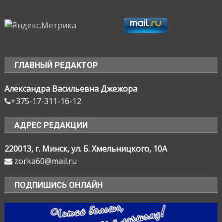
ГЛАВНЫЙ РЕДАКТОР
Александра Васильевна Джежора
+375-17-311-16-12
АДРЕС РЕДАКЦИИ
220013, г. Минск, ул. Б. Хмельницкого, 10А
zorka60@mail.ru
ПОДПИШИСЬ ОНЛАЙН