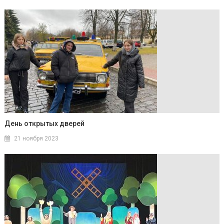
День открытых дверей
21 ноября 2023