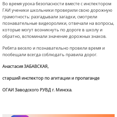
Во время урока безопасности вместе с инспектором
ГАИ ученики школьники проверили свою дорожную
грамотность: разгадывали загадки, смотрели
познавательные видеоролики, отвечали на вопросы,
которые могут возникнуть по дороге в школу и
обратно, вспоминали значение дорожных знаков.
Ребята весело и познавательно провели время и
пообещали всегда соблюдать правила дорог.
Анастасия ЗАБАВСКАЯ,
старший инспектор по агитации и пропаганде
ОГАИ Заводского РУВД г. Минска.