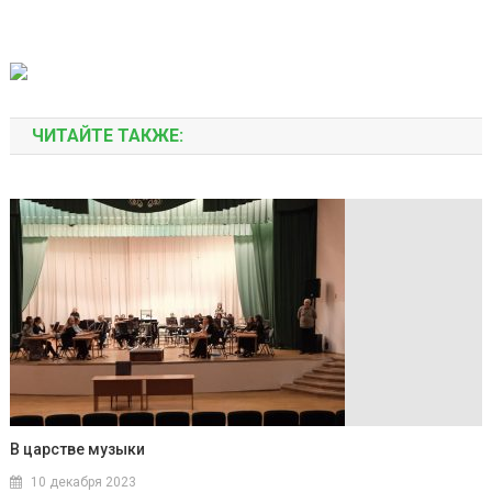
ЧИТАЙТЕ ТАКЖЕ:
В царстве музыки
10 декабря 2023