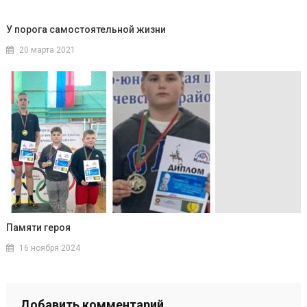
У порога самостоятельной жизни
20 марта 2021
Памяти героя
16 ноября 2024
Добавить комментарий