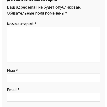
Ваш адрес email не будет опубликован.
Обязательные поля помечены
*
Комментарий
*
Имя
*
Email
*