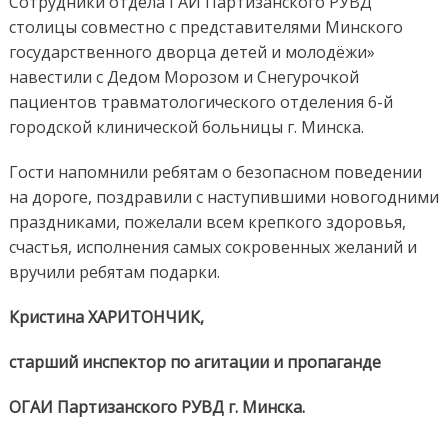
Сотрудники отдела ГАИ Партизанского РУВД
столицы совместно с представителями Минского
государственного дворца детей и молодёжи»
навестили с Дедом Морозом и Снегурочкой
пациентов травматологического отделения 6-й
городской клинической больницы г. Минска.
Гости напомнили ребятам о безопасном поведении
на дороге, поздравили с наступившими новогодними
праздниками, пожелали всем крепкого здоровья,
счастья, исполнения самых сокровенных желаний и
вручили ребятам подарки.
Кристина ХАРИТОНЧИК,
старший инспектор по агитации и пропаганде
ОГАИ Партизанского РУВД г. Минска.