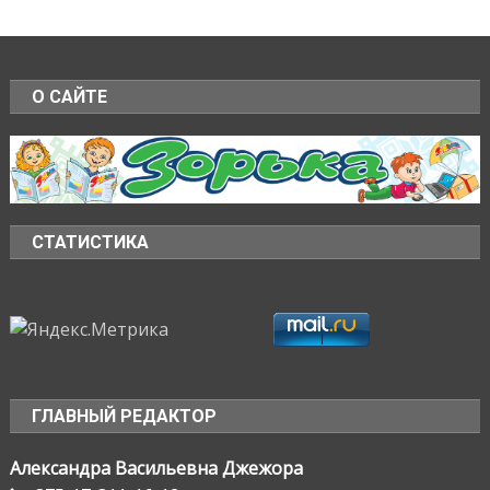
О САЙТЕ
СТАТИСТИКА
ГЛАВНЫЙ РЕДАКТОР
Александра Васильевна Джежора