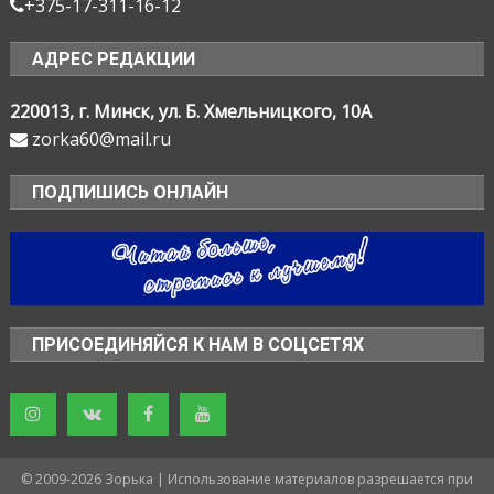
+375-17-311-16-12
АДРЕС РЕДАКЦИИ
220013, г. Минск, ул. Б. Хмельницкого, 10А
zorka60@mail.ru
ПОДПИШИСЬ ОНЛАЙН
ПРИСОЕДИНЯЙСЯ К НАМ В СОЦСЕТЯХ
© 2009-2026 Зорька | Использование материалов разрешается при