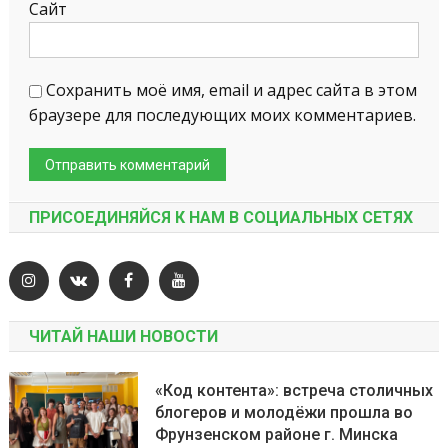
Сайт
Сохранить моё имя, email и адрес сайта в этом
браузере для последующих моих комментариев.
ПРИСОЕДИНЯЙСЯ К НАМ В СОЦИАЛЬНЫХ СЕТЯХ
ЧИТАЙ НАШИ НОВОСТИ
«Код контента»: встреча столичных
блогеров и молодёжи прошла во
Фрунзенском районе г. Минска