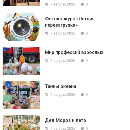
0
7 августа 2026
Фотоконкурс «Летняя
перезагрузка»
0
7 августа 2026
Мир профессий взрослых
0
7 августа 2026
Тайны океана
0
7 августа 2026
Дед Мороз и лето
0
7 августа 2026