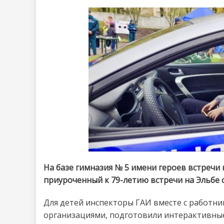
На базе гимназия № 5 имени героев встречи 
приуроченный к 79-летию встречи на Эльбе
Для детей инспекторы ГАИ вместе с работ
организациями, подготовили интерактивные 