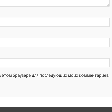
а в этом браузере для последующих моих комментариев.