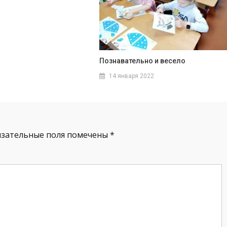
Познавательно и весело
14 января 2022
язательные поля помечены
*