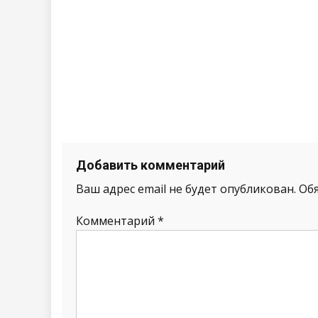
Добавить комментарий
Ваш адрес email не будет опубликован.
Об
Комментарий
*