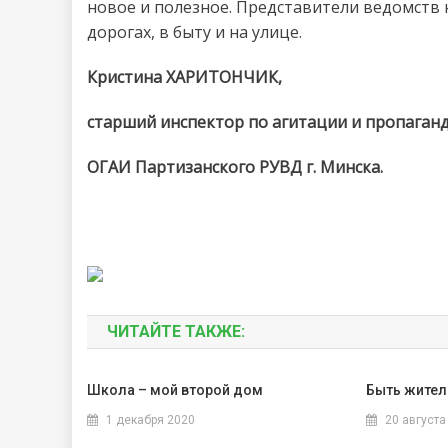
новое и полезное. Представители ведомств
дорогах, в быту и на улице.
Кристина ХАРИТОНЧИК,
старший инспектор по агитации и пропаган
ОГАИ Партизанского РУВД г. Минска.
ЧИТАЙТЕ ТАКЖЕ:
Школа – мой второй дом
Быть жител
1 декабря 2020
20 августа