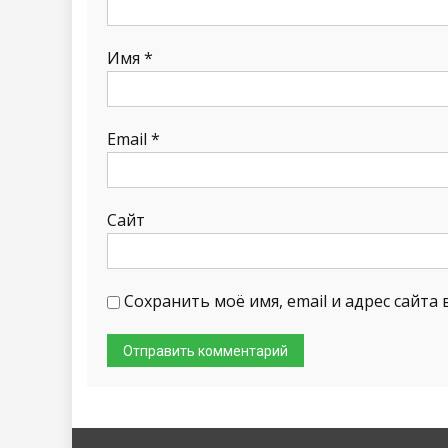
Имя
*
Email
*
Сайт
Сохранить моё имя, email и адрес сайт