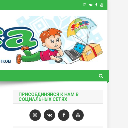
ПРИСОЕДИНЯЙСЯ К НАМ В
СОЦИАЛЬНЫХ СЕТЯХ