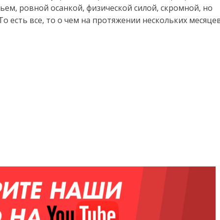
ьем, ровной осанкой, физической силой, скромной, но
о есть все, то о чем на протяжении нескольких месяце