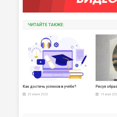
ЧИТАЙТЕ ТАКЖЕ:
Как достичь успехов в учёбе?
Рисуя обра
25 июня 2025
19 мая 20