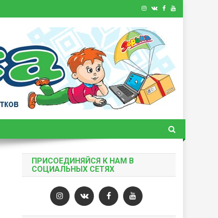
ПРИСОЕДИНЯЙСЯ К НАМ В
СОЦИАЛЬНЫХ СЕТЯХ