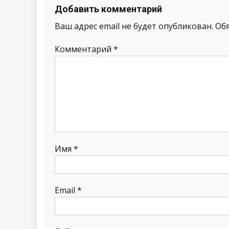
Добавить комментарий
Ваш адрес email не будет опубликован.
Об
Комментарий
*
Имя
*
Email
*