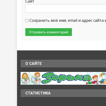
Сайт
Сохранить моё имя, email и адрес сайт
О САЙТЕ
СТАТИСТИКА