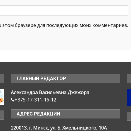
а в этом браузере для последующих моих комментариев.
ГЛАВНЫЙ РЕДАКТОР
Александра Васильевна Джежора
+375-17-311-16-12
АДРЕС РЕДАКЦИИ
220013, г. Минск, ул. Б. Хмельницкого, 10А