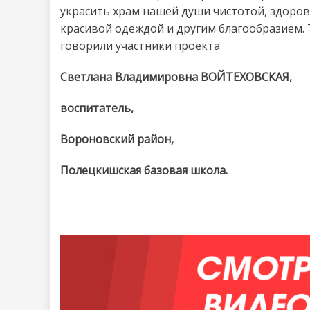
украсить храм нашей души чистотой, здоров
красивой одеждой и другим благообразием. Т
говорили участники проекта
Светлана Владимировна ВОЙТЕХОВСКАЯ,
воспитатель,
Вороновский район,
Полецкишская базовая школа.