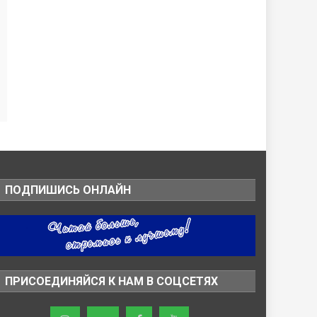
ПОДПИШИСЬ ОНЛАЙН
ПРИСОЕДИНЯЙСЯ К НАМ В СОЦСЕТЯХ