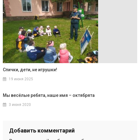
Спички, дети, не игрушки!
19 июня 2025
Мы весёлые ребята, наше имя – октябрята
3 июня 2020
Добавить комментарий