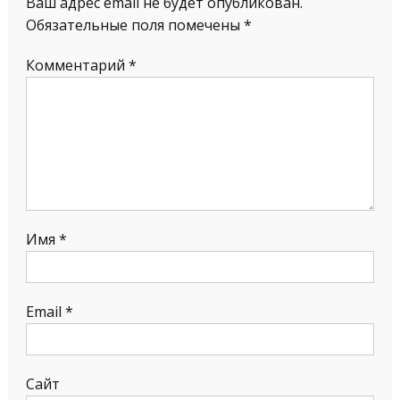
Ваш адрес email не будет опубликован.
Обязательные поля помечены
*
Комментарий
*
Имя
*
Email
*
Сайт