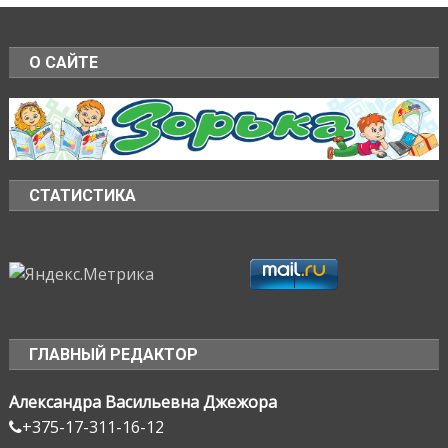
О САЙТЕ
СТАТИСТИКА
ГЛАВНЫЙ РЕДАКТОР
Александра Васильевна Джежора
+375-17-311-16-12