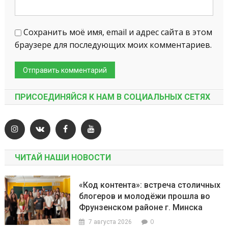
Сохранить моё имя, email и адрес сайта в этом
браузере для последующих моих комментариев.
ПРИСОЕДИНЯЙСЯ К НАМ В СОЦИАЛЬНЫХ СЕТЯХ
ЧИТАЙ НАШИ НОВОСТИ
«Код контента»: встреча столичных
блогеров и молодёжи прошла во
Фрунзенском районе г. Минска
0
7 августа 2026