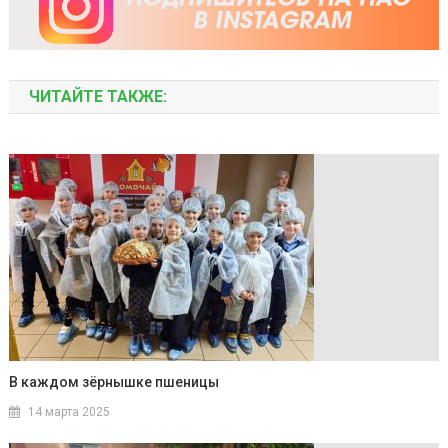
ЧИТАЙТЕ ТАКЖЕ:
В каждом зёрнышке пшеницы
14 марта 2025