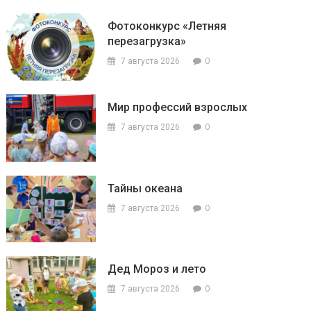
Фотоконкурс «Летняя
перезагрузка»
0
7 августа 2026
Мир профессий взрослых
0
7 августа 2026
Тайны океана
0
7 августа 2026
Дед Мороз и лето
0
7 августа 2026