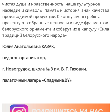
чистая душа и нравственность, наше культурное
наследие и символы, память и история, знак качества
производимой продукции. К концу смены ребята
презентуют собранные ценности в виде фрагментов
белорусского орнамента и соберут их в капсулу «Сила
традиций белорусского народа».
Юлия Анатольевна КАЗАК,
педагог-организатор,
г. Новогрудок, школа № 3 им. В. Г. Гахович,
палаточный лагерь «Спадчына.BY».