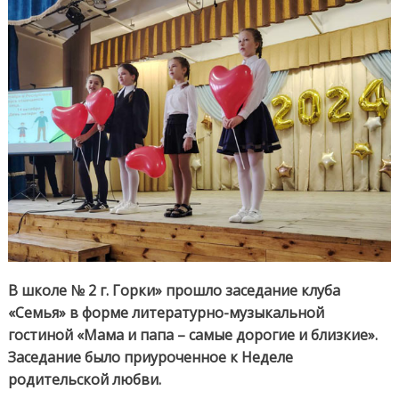
люб
В школе № 2 г. Горки» прошло заседание клуба
«Семья» в форме литературно-музыкальной
гостиной «Мама и папа – самые дорогие и близкие».
Заседание было приуроченное к Неделе
родительской любви.