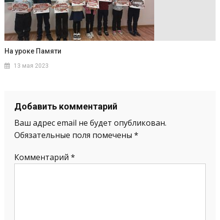
На уроке Памяти
13 мая 2023
Добавить комментарий
Ваш адрес email не будет опубликован.
Обязательные поля помечены
*
Комментарий
*