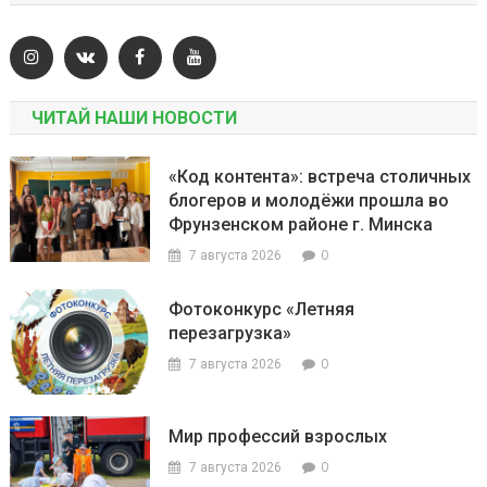
ЧИТАЙ НАШИ НОВОСТИ
«Код контента»: встреча столичных
блогеров и молодёжи прошла во
Фрунзенском районе г. Минска
0
7 августа 2026
Фотоконкурс «Летняя
перезагрузка»
0
7 августа 2026
Мир профессий взрослых
0
7 августа 2026