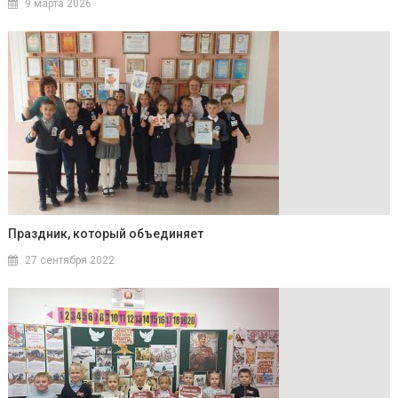
9 марта 2026
Праздник, который объединяет
27 сентября 2022