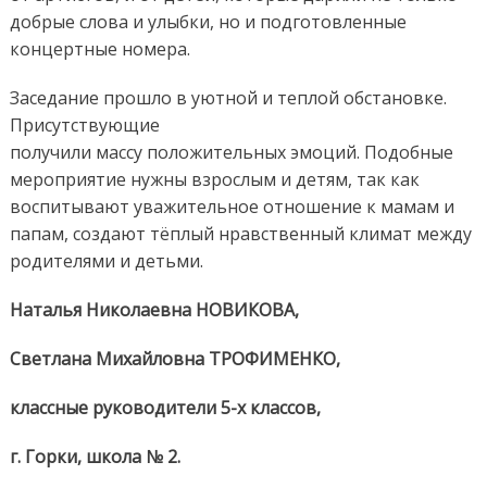
добрые слова и улыбки, но и подготовленные
концертные номера.
Заседание прошло в уютной и теплой обстановке.
Присутствующие
получили массу положительных эмоций. Подобные
мероприятие нужны взрослым и детям, так как
воспитывают уважительное отношение к мамам и
папам, создают тёплый нравственный климат между
родителями и детьми.
Наталья Николаевна НОВИКОВА,
Светлана Михайловна ТРОФИМЕНКО,
классные руководители 5-х классов,
г. Горки, школа № 2.