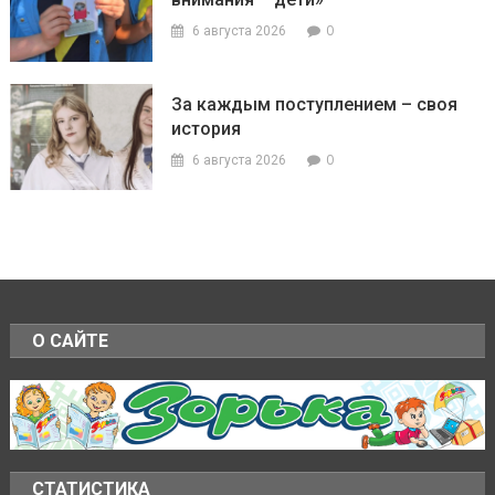
0
6 августа 2026
За каждым поступлением – своя
история
0
6 августа 2026
О САЙТЕ
СТАТИСТИКА