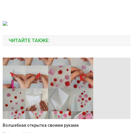
ЧИТАЙТЕ ТАКЖЕ:
Волшебная открытка своими руками