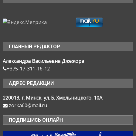
ГЛАВНЫЙ РЕДАКТОР
Александра Васильевна Джежора
+375-17-311-16-12
АДРЕС РЕДАКЦИИ
220013, г. Минск, ул. Б. Хмельницкого, 10А
zorka60@mail.ru
ПОДПИШИСЬ ОНЛАЙН