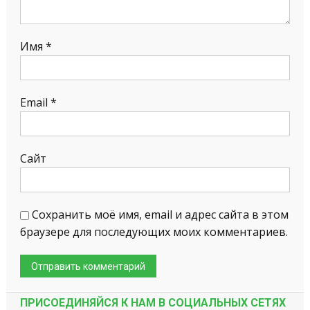
Имя
*
Email
*
Сайт
Сохранить моё имя, email и адрес сайта в этом
браузере для последующих моих комментариев.
ПРИСОЕДИНЯЙСЯ К НАМ В СОЦИАЛЬНЫХ СЕТЯХ