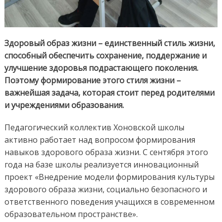
Здоровый образ жизни – единственный стиль жизни,
способный обеспечить сохранение, поддержание и
улучшение здоровья подрастающего поколения.
Поэтому формирование этого стиля жизни –
важнейшая задача, которая стоит перед родителями
и учреждениями образования.
Педагогический коллектив Хоновской школы
активно работает над вопросом формирования
навыков здорового образа жизни. С сентября этого
года на базе школы реализуется инновационный
проект «Внедрение модели формирования культуры
здорового образа жизни, социально безопасного и
ответственного поведения учащихся в современном
образовательном пространстве».