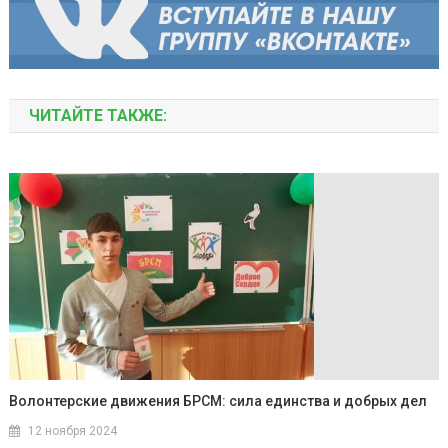
ЧИТАЙТЕ ТАКЖЕ:
Волонтерские движения БРСМ: сила единства и добрых дел
12 ноября 2024