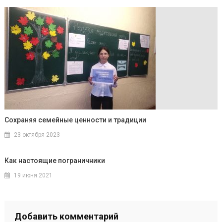
Сохраняя семейные ценности и традиции
23 октября 2023
Как настоящие пограничники
19 июня 2021
Добавить комментарий