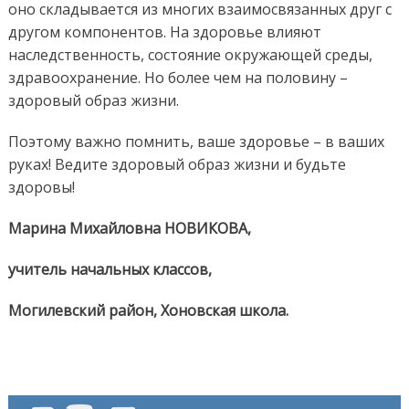
оно складывается из многих взаимосвязанных друг с
другом компонентов. На здоровье влияют
наследственность, состояние окружающей среды,
здравоохранение. Но более чем на половину –
здоровый образ жизни.
Поэтому важно помнить, ваше здоровье – в ваших
руках! Ведите здоровый образ жизни и будьте
здоровы!
Марина Михайловна НОВИКОВА,
учитель начальных классов,
Могилевский район, Хоновская школа.