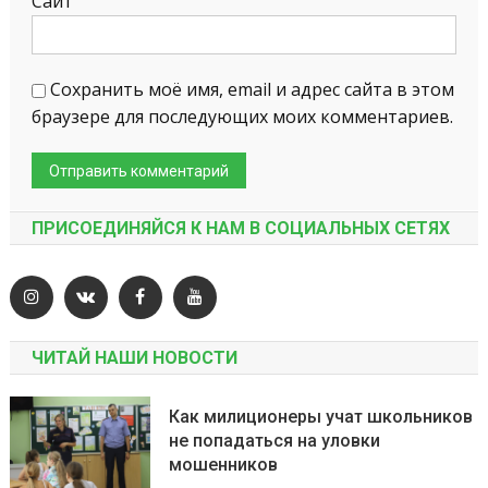
Сайт
Сохранить моё имя, email и адрес сайта в этом
браузере для последующих моих комментариев.
ПРИСОЕДИНЯЙСЯ К НАМ В СОЦИАЛЬНЫХ СЕТЯХ
ЧИТАЙ НАШИ НОВОСТИ
Как милиционеры учат школьников
не попадаться на уловки
мошенников