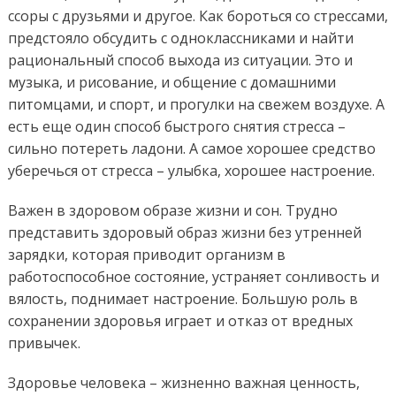
ссоры с друзьями и другое. Как бороться со стрессами,
предстояло обсудить с одноклассниками и найти
рациональный способ выхода из ситуации. Это и
музыка, и рисование, и общение с домашними
питомцами, и спорт, и прогулки на свежем воздухе. А
есть еще один способ быстрого снятия стресса –
сильно потереть ладони. А самое хорошее средство
уберечься от стресса – улыбка, хорошее настроение.
Важен в здоровом образе жизни и сон. Трудно
представить здоровый образ жизни без утренней
зарядки, которая приводит организм в
работоспособное состояние, устраняет сонливость и
вялость, поднимает настроение. Большую роль в
сохранении здоровья играет и отказ от вредных
привычек.
Здоровье человека – жизненно важная ценность,