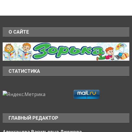
О САЙТЕ
СТАТИСТИКА
ГЛАВНЫЙ РЕДАКТОР
Александра Васильевна Джежора