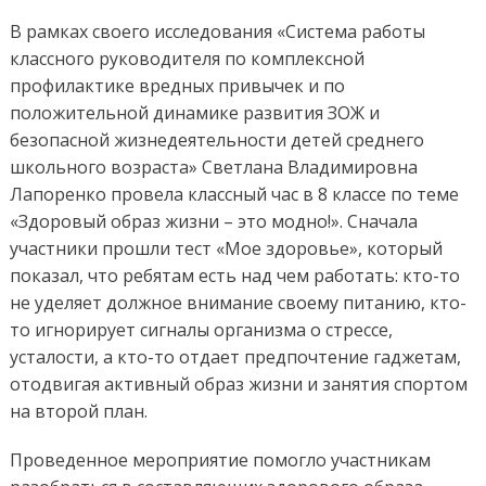
В рамках своего исследования «Система работы
классного руководителя по комплексной
профилактике вредных привычек и по
положительной динамике развития ЗОЖ и
безопасной жизнедеятельности детей среднего
школьного возраста» Светлана Владимировна
Лапоренко провела классный час в 8 классе по теме
«Здоровый образ жизни – это модно!». Сначала
участники прошли тест «Мое здоровье», который
показал, что ребятам есть над чем работать: кто-то
не уделяет должное внимание своему питанию, кто-
то игнорирует сигналы организма о стрессе,
усталости, а кто-то отдает предпочтение гаджетам,
отодвигая активный образ жизни и занятия спортом
на второй план.
Проведенное мероприятие помогло участникам