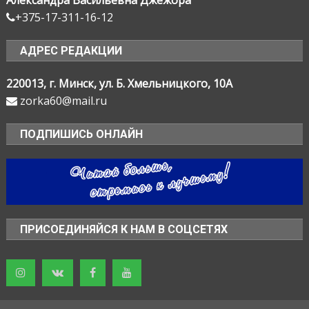
+375-17-311-16-12
АДРЕС РЕДАКЦИИ
220013, г. Минск, ул. Б. Хмельницкого, 10А
zorka60@mail.ru
ПОДПИШИСЬ ОНЛАЙН
ПРИСОЕДИНЯЙСЯ К НАМ В СОЦСЕТЯХ