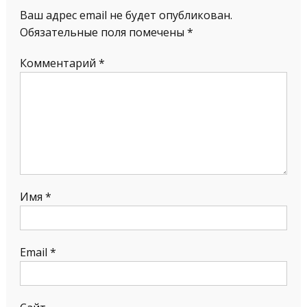
Ваш адрес email не будет опубликован.
Обязательные поля помечены
*
Комментарий
*
Имя
*
Email
*