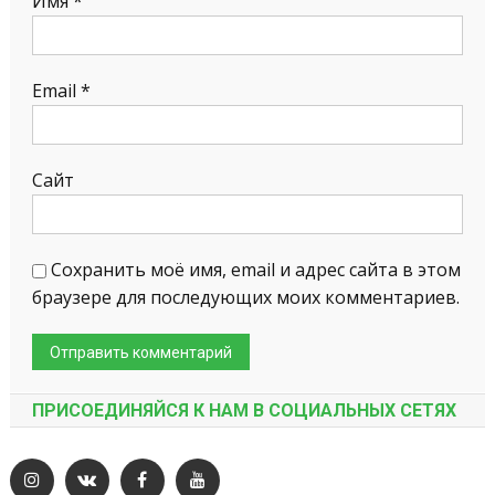
Имя
*
Email
*
Сайт
Сохранить моё имя, email и адрес сайта в этом
браузере для последующих моих комментариев.
ПРИСОЕДИНЯЙСЯ К НАМ В СОЦИАЛЬНЫХ СЕТЯХ