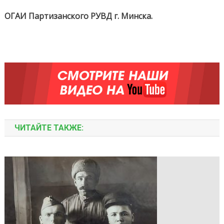
ОГАИ Партизанского РУВД г. Минска.
ЧИТАЙТЕ ТАКЖЕ: