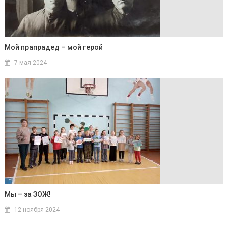
Мой прапрадед – мой герой
7 мая 2024
Мы – за ЗОЖ!
12 ноября 2024