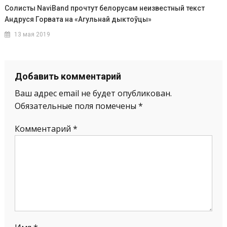
Солисты NaviBand прочтут белорусам неизвестный текст
Андруся Горвата на «Агульнай дыктоўцы»
13 мая 2019
Добавить комментарий
Ваш адрес email не будет опубликован.
Обязательные поля помечены
*
Комментарий
*