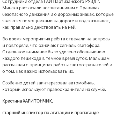
Сотрудники отдела ГАИ Партизанского РУВД г.
Минска рассказали воспитанникам о Правилах
безопасного движения и о дорожных знаках, которые
являются помощниками на дороге и подсказывают,
как правильно действовать на ней.
Во время мероприятия ребята отвечали на вопросы
и повторяли, что означают сигналы светофора.
Отдельное внимание было уделено обозначению
каждого пешехода в темное время суток. Малышам
рассказали о принципах работы светоотражателей и
о том, как важно использовать их.
Особенно детей заинтересовал автомобиль,
который используют правоохранители на службе.
Кристина ХАРИТОНЧИК,
старший инспектор по агитации и пропаганде