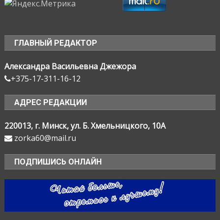
ГЛАВНЫЙ РЕДАКТОР
Александра Васильевна Джежора
+375-17-311-16-12
АДРЕС РЕДАКЦИИ
220013, г. Минск, ул. Б. Хмельницкого, 10А
zorka60@mail.ru
ПОДПИШИСЬ ОНЛАЙН