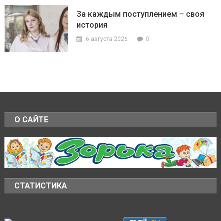
За каждым поступлением – своя
история
0
6 августа 2026
О САЙТЕ
СТАТИСТИКА