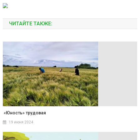
ЧИТАЙТЕ ТАКЖЕ:
«Юность» трудовая
19 июня 2024