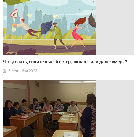
Что делать, если сильный ветер, шквалы или даже смерч?
5 сентября 2023