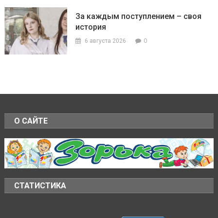
За каждым поступлением – своя
история
0
6 августа 2026
О САЙТЕ
СТАТИСТИКА