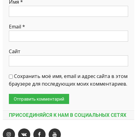
Имя
*
Email
*
Сайт
Сохранить моё имя, email и адрес сайта в этом
браузере для последующих моих комментариев.
ПРИСОЕДИНЯЙСЯ К НАМ В СОЦИАЛЬНЫХ СЕТЯХ