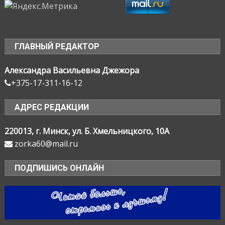
ГЛАВНЫЙ РЕДАКТОР
Александра Васильевна Джежора
+375-17-311-16-12
АДРЕС РЕДАКЦИИ
220013, г. Минск, ул. Б. Хмельницкого, 10А
zorka60@mail.ru
ПОДПИШИСЬ ОНЛАЙН