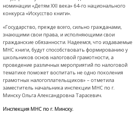
номинации «Детям ХХІ века» 64-го национального
конкурса «Искусство книги».
«Государство, прежде всего, сильно гражданами,
знающими свои права, и исполняющими свои
гражданские обязанности. Надеемся, что издаваемые
МНС книги, будут способствовать формированию у
школьников основ налоговой грамотности, а
проведение различных мероприятий по налоговой
тематике поможет воспитать не одно поколения
грамотных налогоплательщиков» – отметила
заместитель начальника инспекции МНС по г.
Минску Ольга Александровна Тарасевич.
Инспекция МНС по г. Минску.