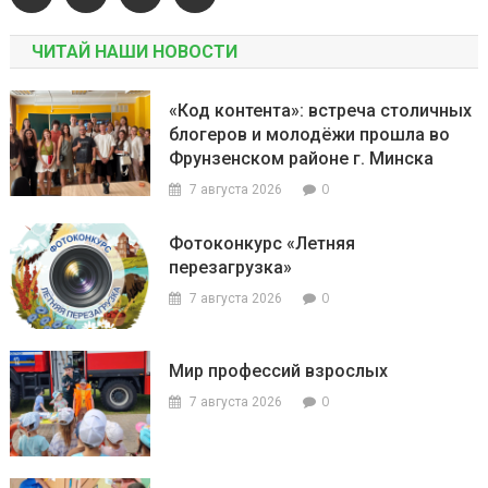
ЧИТАЙ НАШИ НОВОСТИ
«Код контента»: встреча столичных
блогеров и молодёжи прошла во
Фрунзенском районе г. Минска
0
7 августа 2026
Фотоконкурс «Летняя
перезагрузка»
0
7 августа 2026
Мир профессий взрослых
0
7 августа 2026