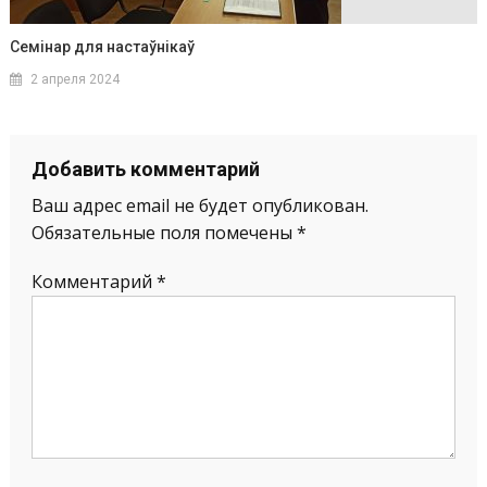
Семінар для настаўнікаў
2 апреля 2024
Добавить комментарий
Ваш адрес email не будет опубликован.
Обязательные поля помечены
*
Комментарий
*