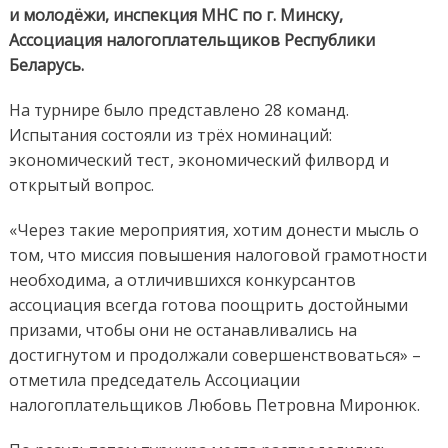
и молодёжи, инспекция МНС по г. Минску,
Ассоциация налогоплательщиков Республики
Беларусь.
На турнире было представлено 28 команд.
Испытания состояли из трёх номинаций:
экономический тест, экономический филворд и
открытый вопрос.
«Через такие мероприятия, хотим донести мысль о
том, что миссия повышения налоговой грамотности
необходима, а отличившихся конкурсантов
ассоциация всегда готова поощрить достойными
призами, чтобы они не останавливались на
достигнутом и продолжали совершенствоваться» –
отметила председатель Ассоциации
налогоплательщиков Любовь Петровна Миронюк.