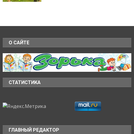
О САЙТЕ
СТАТИСТИКА
ГЛАВНЫЙ РЕДАКТОР