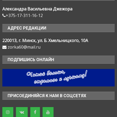
Александра Васильевна Джежора
+375-17-311-16-12
АДРЕС РЕДАКЦИИ
220013, г. Минск, ул. Б. Хмельницкого, 10А
zorka60@mail.ru
ПОДПИШИСЬ ОНЛАЙН
ПРИСОЕДИНЯЙСЯ К НАМ В СОЦСЕТЯХ