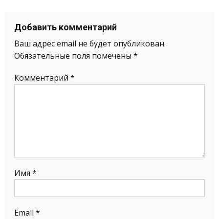
Добавить комментарий
Ваш адрес email не будет опубликован.
Обязательные поля помечены
*
Комментарий
*
Имя
*
Email
*