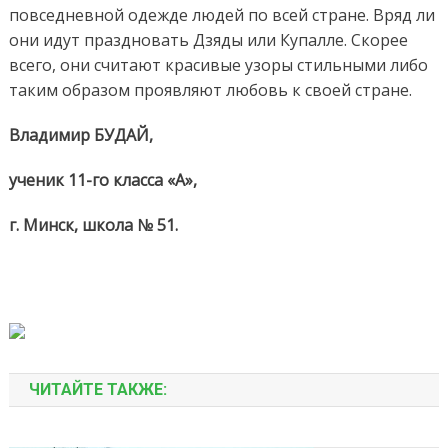
повседневной одежде людей по всей стране. Вряд ли
они идут праздновать Дзяды или Купалле. Скорее
всего, они считают красивые узоры стильными либо
таким образом проявляют любовь к своей стране.
Владимир БУДАЙ,
ученик 11-го класса «А»,
г. Минск, школа № 51.
ЧИТАЙТЕ ТАКЖЕ: