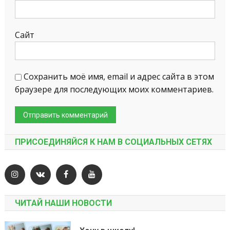
Сайт
Сохранить моё имя, email и адрес сайта в этом
браузере для последующих моих комментариев.
ПРИСОЕДИНЯЙСЯ К НАМ В СОЦИАЛЬНЫХ СЕТЯХ
ЧИТАЙ НАШИ НОВОСТИ