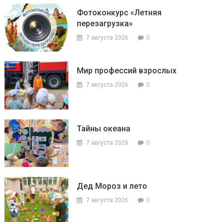
Фотоконкурс «Летняя
перезагрузка»
0
7 августа 2026
Мир профессий взрослых
0
7 августа 2026
Тайны океана
0
7 августа 2026
Дед Мороз и лето
0
7 августа 2026