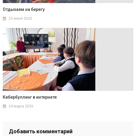
Отдыхаем на берегу
23 июня 2025
Кибербуллинг в интернете
24 марта 2026
Добавить комментарий