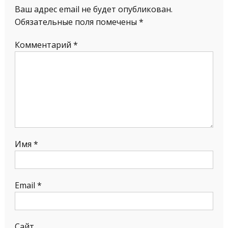
Ваш адрес email не будет опубликован.
Обязательные поля помечены
*
Комментарий
*
Имя
*
Email
*
Сайт