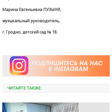
Марина Евгеньевна ПУЗЫНЯ,
музыкальный руководитель,
г. Гродно, детский сад № 18.
ЧИТАЙТЕ ТАКЖЕ: