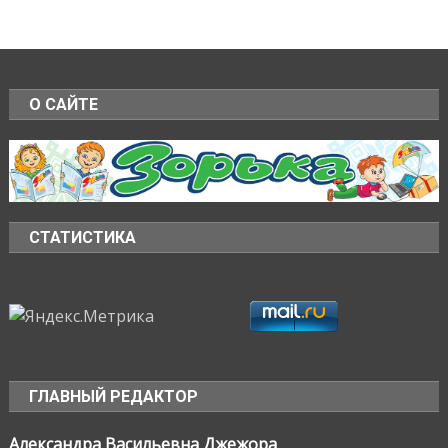
О САЙТЕ
СТАТИСТИКА
ГЛАВНЫЙ РЕДАКТОР
Александра Васильевна Джежора