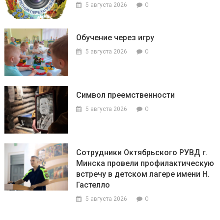
0
5 августа 2026
Обучение через игру
0
5 августа 2026
Символ преемственности
0
5 августа 2026
Сотрудники Октябрьского РУВД г.
Минска провели профилактическую
встречу в детском лагере имени Н.
Гастелло
0
5 августа 2026