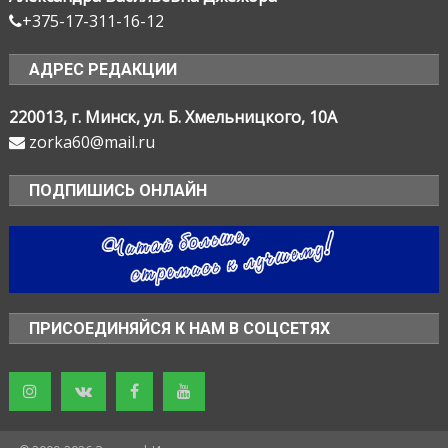
+375-17-311-16-12
АДРЕС РЕДАКЦИИ
220013, г. Минск, ул. Б. Хмельницкого, 10А
zorka60@mail.ru
ПОДПИШИСЬ ОНЛАЙН
ПРИСОЕДИНЯЙСЯ К НАМ В СОЦСЕТЯХ