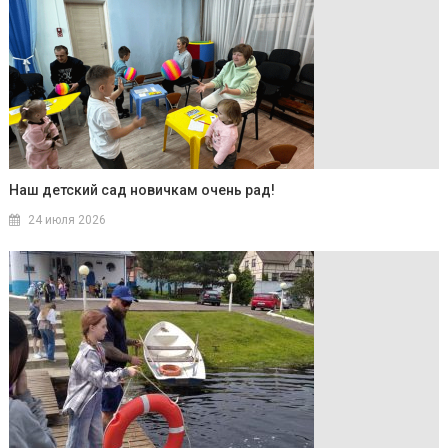
Наш детский сад новичкам очень рад!
24 июля 2026