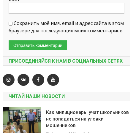
Сохранить моё имя, email и адрес сайта в этом
браузере для последующих моих комментариев.
ПРИСОЕДИНЯЙСЯ К НАМ В СОЦИАЛЬНЫХ СЕТЯХ
ЧИТАЙ НАШИ НОВОСТИ
Как милиционеры учат школьников
не попадаться на уловки
мошенников