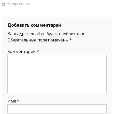
20 апреля 2026
Добавить комментарий
Ваш адрес email не будет опубликован.
Обязательные поля помечены
*
Комментарий
*
Имя
*