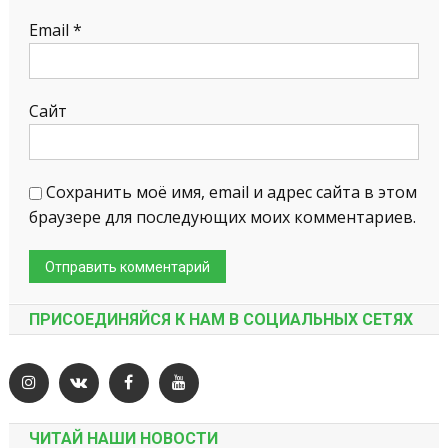
Email
*
Сайт
Сохранить моё имя, email и адрес сайта в этом
браузере для последующих моих комментариев.
ПРИСОЕДИНЯЙСЯ К НАМ В СОЦИАЛЬНЫХ СЕТЯХ
ЧИТАЙ НАШИ НОВОСТИ