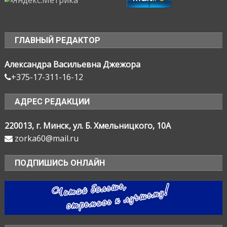
ГЛАВНЫЙ РЕДАКТОР
Александра Васильевна Джежора
+375-17-311-16-12
АДРЕС РЕДАКЦИИ
220013, г. Минск, ул. Б. Хмельницкого, 10А
zorka60@mail.ru
ПОДПИШИСЬ ОНЛАЙН