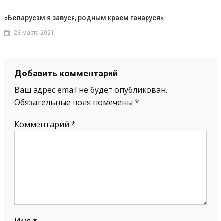
«Беларусам я завуся, родным краем ганаруся»
23 марта 2021
Добавить комментарий
Ваш адрес email не будет опубликован.
Обязательные поля помечены
*
Комментарий
*
Имя
*