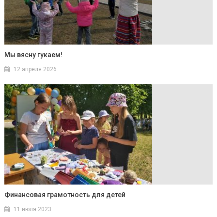
Мы вясну гукаем!
12 апреля 2026
Финансовая грамотность для детей
11 июля 2023