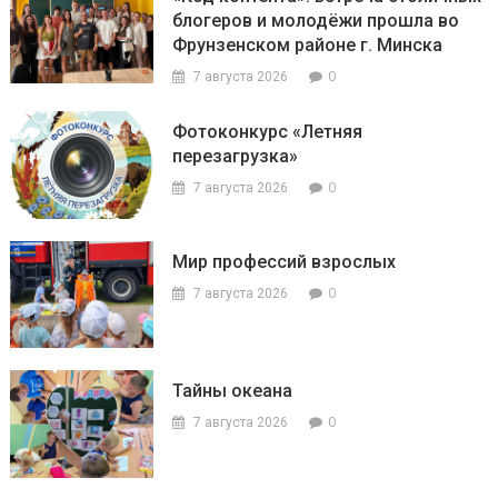
блогеров и молодёжи прошла во
Фрунзенском районе г. Минска
0
7 августа 2026
Фотоконкурс «Летняя
перезагрузка»
0
7 августа 2026
Мир профессий взрослых
0
7 августа 2026
Тайны океана
0
7 августа 2026