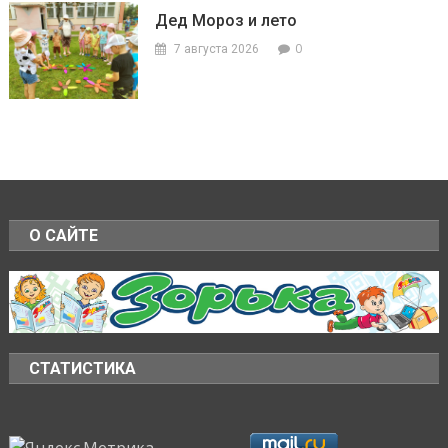
Дед Мороз и лето
0
7 августа 2026
О САЙТЕ
СТАТИСТИКА