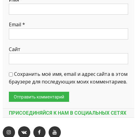
Email
*
Сайт
Сохранить моё имя, email и адрес сайта в этом
браузере для последующих моих комментариев.
ПРИСОЕДИНЯЙСЯ К НАМ В СОЦИАЛЬНЫХ СЕТЯХ