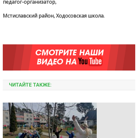
педагог-организатор,
Мстиславский район, Ходосовская школа.
ЧИТАЙТЕ ТАКЖЕ: