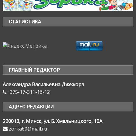
СТАТИСТИКА
ГЛАВНЫЙ РЕДАКТОР
Александра Васильевна Джежора
+375-17-311-16-12
АДРЕС РЕДАКЦИИ
220013, г. Минск, ул. Б. Хмельницкого, 10А
zorka60@mail.ru