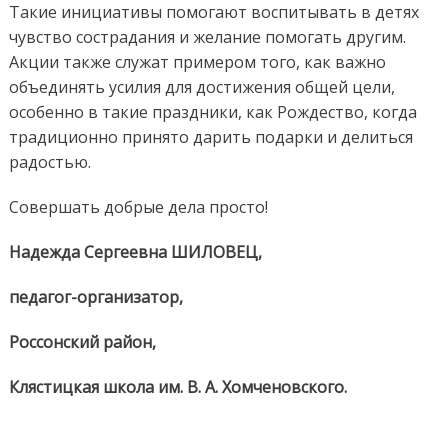
Такие инициативы помогают воспитывать в детях
чувство сострадания и желание помогать другим.
Акции также служат примером того, как важно
объединять усилия для достижения общей цели,
особенно в такие праздники, как Рождество, когда
традиционно принято дарить подарки и делиться
радостью.
Совершать добрые дела просто!
Надежда Сергеевна ШИЛОВЕЦ,
педагог-организатор,
Россонский район,
Клястицкая школа им. В. А. Хомченовского.