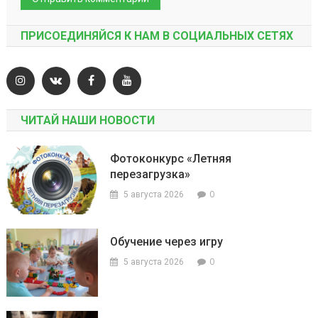
ПРИСОЕДИНЯЙСЯ К НАМ В СОЦИАЛЬНЫХ СЕТЯХ
ЧИТАЙ НАШИ НОВОСТИ
Фотоконкурс «Летняя
перезагрузка»
0
5 августа 2026
Обучение через игру
0
5 августа 2026