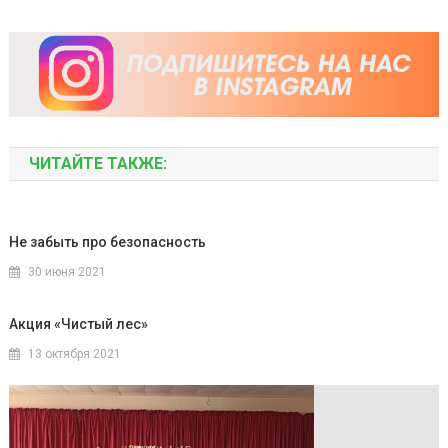
ЧИТАЙТЕ ТАКЖЕ:
Не забыть про безопасность
30 июня 2021
Акция «Чистый лес»
13 октября 2021