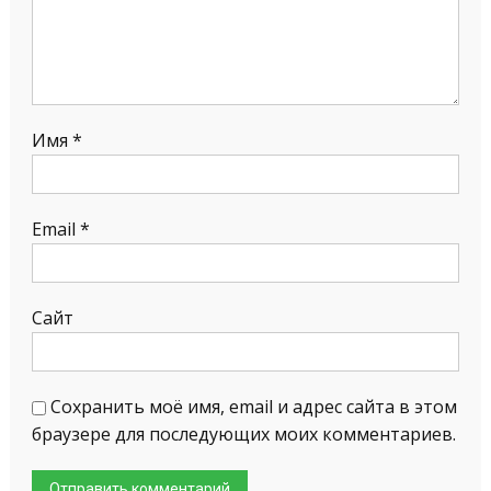
Имя
*
Email
*
Сайт
Сохранить моё имя, email и адрес сайта в этом
браузере для последующих моих комментариев.