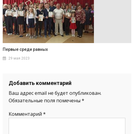
Первые среди равных
29 мая 2023
Добавить комментарий
Ваш адрес email не будет опубликован.
Обязательные поля помечены
*
Комментарий
*