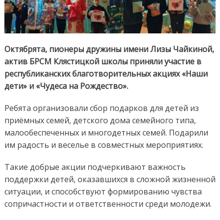
Октябрята, пионеры дружины имени Лизы Чайкиной,
актив БРСМ Клястицкой школы приняли участие в
республиканских благотворительных акциях «Наши
дети» и «Чудеса на Рождество».
Ребята организовали сбор подарков для детей из
приёмных семей, детского дома семейного типа,
малообеспеченных и многодетных семей. Подарили
им радость и веселье в совместных мероприятиях.
Такие добрые акции подчеркивают важность
поддержки детей, оказавшихся в сложной жизненной
ситуации, и способствуют формированию чувства
сопричастности и ответственности среди молодежи.