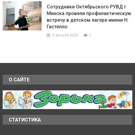
Сотрудники Октябрьского РУВД г.
Минска провели профилактическую
встречу в детском лагере имени Н.
Гастелло
0
5 августа 2026
О САЙТЕ
СТАТИСТИКА