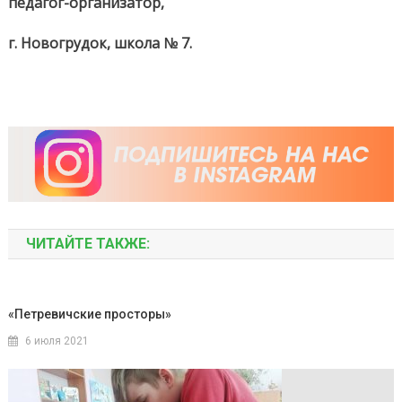
педагог-организатор,
г. Новогрудок, школа № 7.
ЧИТАЙТЕ ТАКЖЕ:
«Петревичские просторы»
6 июля 2021