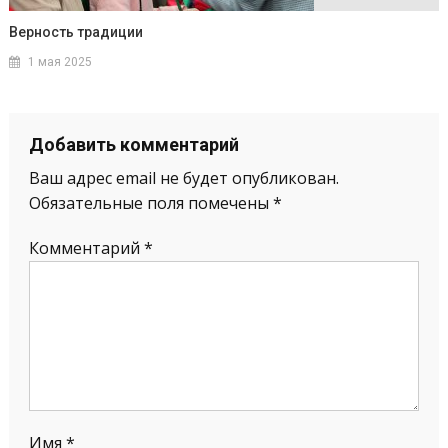
Верность традиции
1 мая 2025
Добавить комментарий
Ваш адрес email не будет опубликован.
Обязательные поля помечены
*
Комментарий
*
Имя
*