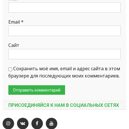
Email
*
Сайт
Сохранить моё имя, email и адрес сайта в этом
браузере для последующих моих комментариев.
ПРИСОЕДИНЯЙСЯ К НАМ В СОЦИАЛЬНЫХ СЕТЯХ