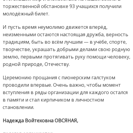
торжественной обстановке 93 учащихся получили
молодёжный билет.
И пусть время неумолимо движется вперёд,
неизменными остаются настоящая дружба, верность
традициям, быть во всём лучшим — в учёбе, спорте,
творчестве, украшать добрыми делами свою родную
землю, первыми протягивать руку помощи человеку,
родной природе, Отечеству.
Церемонию прощания с пионерским галстуком
проводили впервые. Очень важно, чтобы момент
вступления в ряды организации для каждого остался
в памяти и стал кирпичиком в личностном
становлении.
Надежда Войтеховна ОВСЯНАЯ,