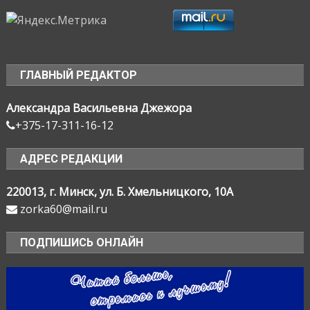
ГЛАВНЫЙ РЕДАКТОР
Александра Васильевна Джежора
+375-17-311-16-12
АДРЕС РЕДАКЦИИ
220013, г. Минск, ул. Б. Хмельницкого, 10А
zorka60@mail.ru
ПОДПИШИСЬ ОНЛАЙН