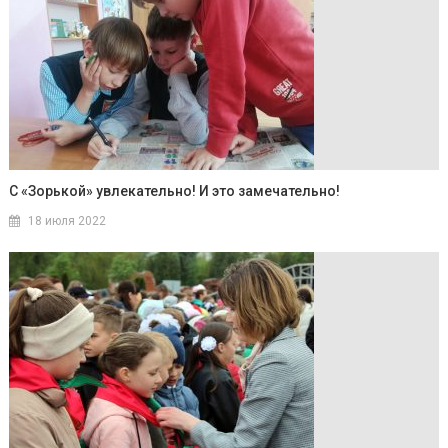
С «Зорькой» увлекательно! И это замечательно!
18 июля 2022