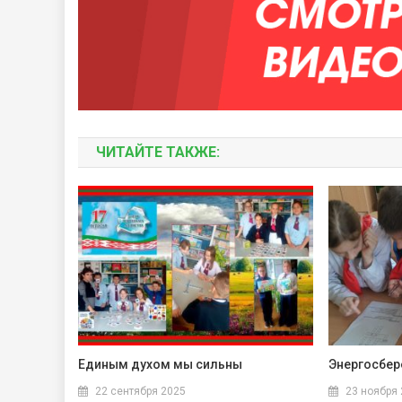
ЧИТАЙТЕ ТАКЖЕ:
Единым духом мы сильны
Энергосбер
22 сентября 2025
23 ноября