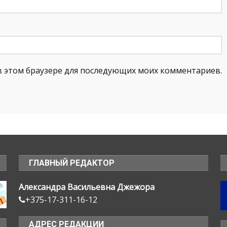
а в этом браузере для последующих моих комментариев.
ГЛАВНЫЙ РЕДАКТОР
Александра Васильевна Джежора
+375-17-311-16-12
АДРЕС РЕДАКЦИИ