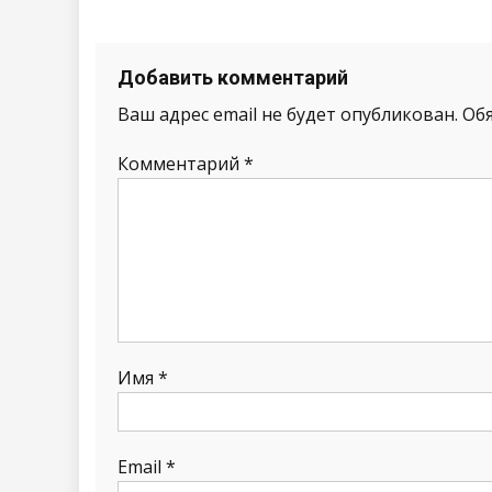
Добавить комментарий
Ваш адрес email не будет опубликован.
Об
Комментарий
*
Имя
*
Email
*