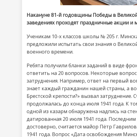
Накануне 81-й годовщины Победы в Великой 
заведениях проходят праздничные акции и 
Ученикам 10-х классов школы № 205 г. Минс
предложили испытать свои знания о Велико
военного времени.
Ребята получили бланки заданий в виде фро
ответить на 20 вопросов. Некоторые вопрос
затруднения. Например, ответ на первый во
знает каждый гражданин нашей страны, а во
Брестской крепости?» вызвал затруднение. С
продолжалась до конца июля 1941 года. К то
одной из казарм обнаружена надпись на стен
датированная 20 июля 1941 года. Последним
достоверно, считается майор Пётр Гаврилов.
1941 года. Вопрос «Дата освобождения Минск