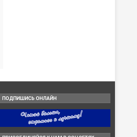
ПОДПИШИСЬ ОНЛАЙН