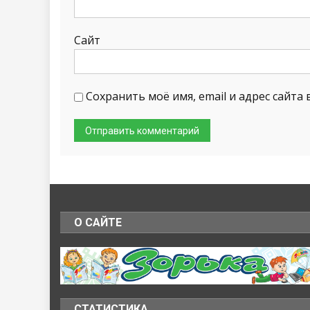
Сайт
Сохранить моё имя, email и адрес сайт
О САЙТЕ
СТАТИСТИКА