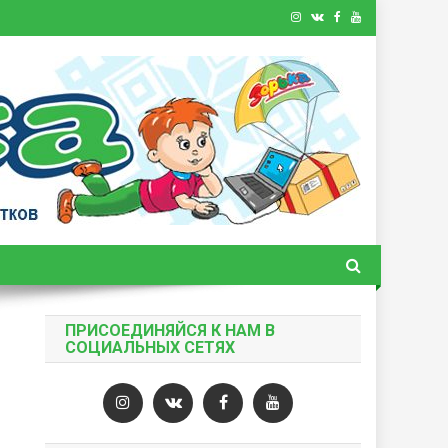
ПРИСОЕДИНЯЙСЯ К НАМ В
СОЦИАЛЬНЫХ СЕТЯХ