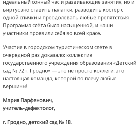
идеальный сонный час и развивающие занятия, но и
виртуозно ставить палатки, разводить костёр с
одной спички и преодолевать любые препятствия.
Программа слёта была насыщенной, и наши
участники проявили себя во всей красе.
Участие в городском туристическом слёте в
очередной раз доказало: коллектив
государственного учреждения образования «Детский
сад № 72 г. Гродно» — это не просто коллеги, это
настоящая команда, которой по плечу любые
вершины!
Мария Парфенович,
учитель-дефектолог
,
г. Гродно, детский сад № 18.