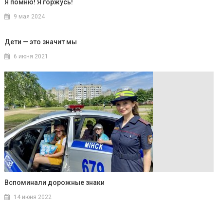
Я помню! Я горжусь!
9 мая 2024
Дети — это значит мы
6 июня 2021
Вспоминали дорожные знаки
14 июня 2022