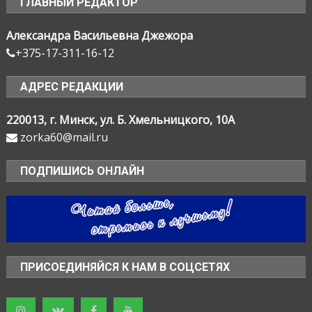
ГЛАВНЫЙ РЕДАКТОР
Александра Васильевна Джежора
+375-17-311-16-12
АДРЕС РЕДАКЦИИ
220013, г. Минск, ул. Б. Хмельницкого, 10А
zorka60@mail.ru
ПОДПИШИСЬ ОНЛАЙН
ПРИСОЕДИНЯЙСЯ К НАМ В СОЦСЕТЯХ