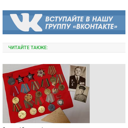
ЧИТАЙТЕ ТАКЖЕ: