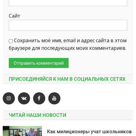
Сайт
Сохранить моё имя, email и адрес сайта в этом
браузере для последующих моих комментариев.
ПРИСОЕДИНЯЙСЯ К НАМ В СОЦИАЛЬНЫХ СЕТЯХ
ЧИТАЙ НАШИ НОВОСТИ
Как милиционеры учат школьников