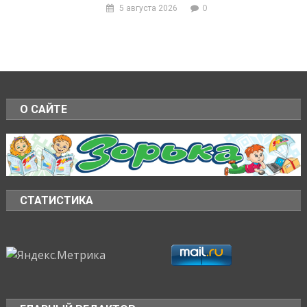
0
5 августа 2026
О САЙТЕ
СТАТИСТИКА