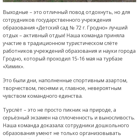
Выходные – это отличный повод отдохнуть, но для
сотрудников государственного учреждения
образования «Детский сад № 72 г. Гродно» лучший
отдых – активный отдых! Наша команда приняла
участие в традиционном туристическом слёте
работников учреждений образования и науки города
Гродно, который проходил 15-16 мая на турбазе
«Химик».
Это были дни, наполненные спортивным азартом,
творчеством, песнями и, главное, невероятным
чувством командного единства.
Турслёт – это не просто пикник на природе, а
серьёзный экзамен на сплоченность и выносливость.
Наша команда доказала: сотрудники дошкольного
образования умеют не только организовывать