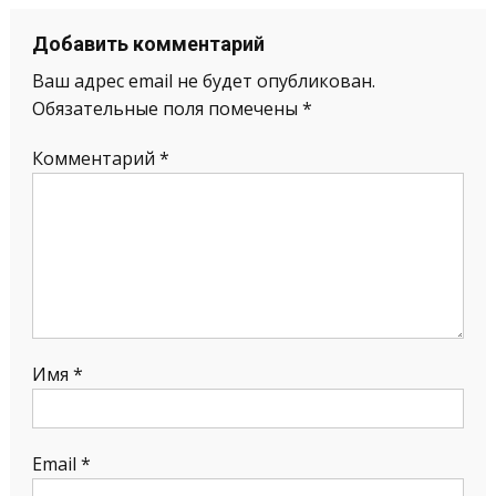
Добавить комментарий
Ваш адрес email не будет опубликован.
Обязательные поля помечены
*
Комментарий
*
Имя
*
Email
*