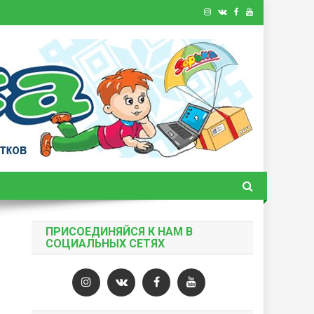
ПРИСОЕДИНЯЙСЯ К НАМ В
СОЦИАЛЬНЫХ СЕТЯХ