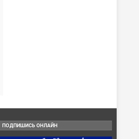
ПОДПИШИСЬ ОНЛАЙН