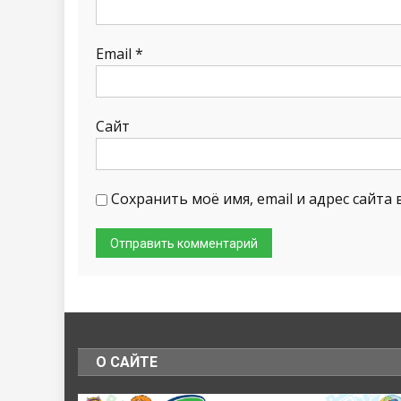
Email
*
Сайт
Сохранить моё имя, email и адрес сайт
О САЙТЕ