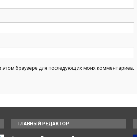
а в этом браузере для последующих моих комментариев.
ГЛАВНЫЙ РЕДАКТОР