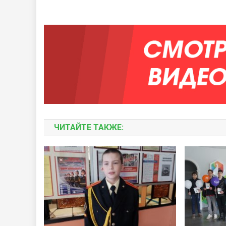
ЧИТАЙТЕ ТАКЖЕ: