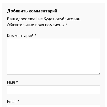
Добавить комментарий
Ваш адрес email не будет опубликован.
Обязательные поля помечены
*
Комментарий
*
Имя
*
Email
*