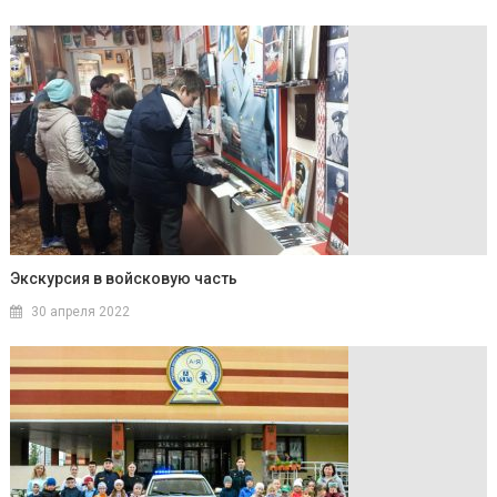
Экскурсия в войсковую часть
30 апреля 2022