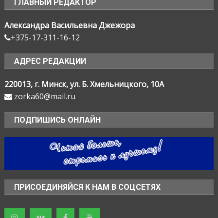
ГЛАВНЫЙ РЕДАКТОР
Александра Васильевна Джежора
+375-17-311-16-12
АДРЕС РЕДАКЦИИ
220013, г. Минск, ул. Б. Хмельницкого, 10А
zorka60@mail.ru
ПОДПИШИСЬ ОНЛАЙН
ПРИСОЕДИНЯЙСЯ К НАМ В СОЦСЕТЯХ