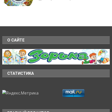
О САЙТЕ
СТАТИСТИКА