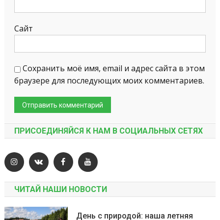
Сайт
Сохранить моё имя, email и адрес сайта в этом
браузере для последующих моих комментариев.
ПРИСОЕДИНЯЙСЯ К НАМ В СОЦИАЛЬНЫХ СЕТЯХ
ЧИТАЙ НАШИ НОВОСТИ
День с природой: наша летняя