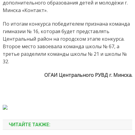
дополнительного образования детей и молодёжи г.
Минска «Контакт».
По итогам конкурса победителем признана команда
гимназии № 16, которая будет представлять
Центральный район на городском этапе конкурса.
Второе место завоевала команда школы № 67, а
третье разделили команды школы № 21 и школы №
32.
ОГАИ Центрального РУВД г. Минска.
ЧИТАЙТЕ ТАКЖЕ: