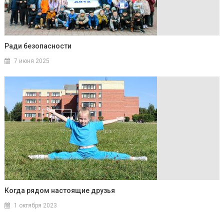
Ради безопасности
7 июня 2025
Когда рядом настоящие друзья
1 октября 2023