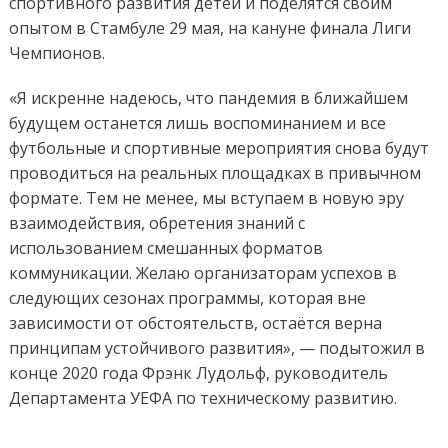
спортивного развития детей и поделятся своим
опытом в Стамбуле 29 мая, на кануне финала Лиги
Чемпионов.
«Я искренне надеюсь, что пандемия в ближайшем
будущем останется лишь воспоминанием и все
футбольные и спортивные мероприятия снова будут
проводиться на реальных площадках в привычном
формате. Тем не менее, мы вступаем в новую эру
взаимодействия, обретения знаний с
использованием смешанных форматов
коммуникации. Желаю организаторам успехов в
следующих сезонах программы, которая вне
зависимости от обстоятельств, остаётся верна
принципам устойчивого развития», — подытожил в
конце 2020 года Фрэнк Лудольф, руководитель
Департамента УЕФА по техническому развитию.