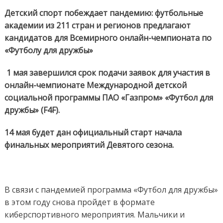
побежда
пандеми
Детский спорт побеждает пандемию: футбольные
академии из 211 стран и регионов предлагают
кандидатов для Всемирного онлайн-чемпионата по
«Футболу для дружбы»
1 мая завершился срок подачи заявок для участия в
онлайн-чемпионате Международной детской
социальной программы ПАО «Газпром» «Футбол для
дружбы» (F4F).
14 мая будет дан официальный старт начала
финальных мероприятий Девятого сезона.
В связи с пандемией программа «Футбол для дружбы»
в этом году снова пройдет в формате
киберспортивного мероприятия. Мальчики и