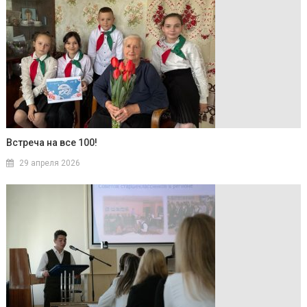
Встреча на все 100!
29 апреля 2026