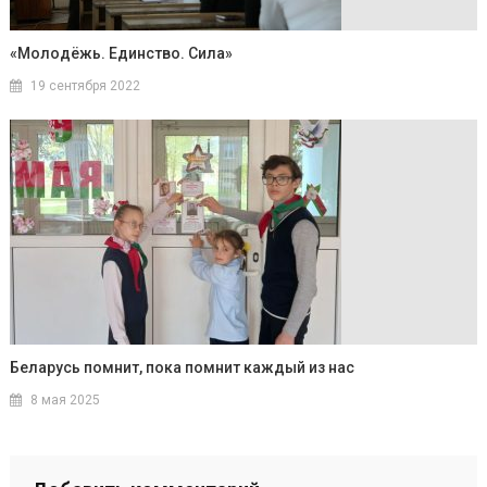
«Молодёжь. Единство. Сила»
19 сентября 2022
Беларусь помнит, пока помнит каждый из нас
8 мая 2025