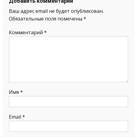
Добавить комментарий
Ваш адрес email не будет опубликован.
Обязательные поля помечены
*
Комментарий
*
Имя
*
Email
*