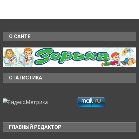
О САЙТЕ
СТАТИСТИКА
ГЛАВНЫЙ РЕДАКТОР