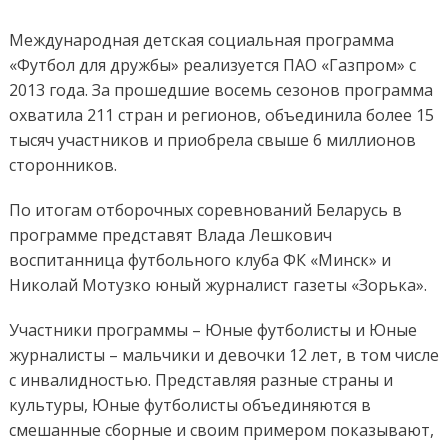
Международная детская социальная программа
«Футбол для дружбы» реализуется ПАО «Газпром» с
2013 года. За прошедшие восемь сезонов программа
охватила 211 стран и регионов, объединила более 15
тысяч участников и приобрела свыше 6 миллионов
сторонников.
По итогам отборочных соревнований Беларусь в
программе представят Влада Лешкович
воспитанница футбольного клуба ФК «Минск» и
Николай Мотузко юный журналист газеты «Зорька».
Участники программы – Юные футболисты и Юные
журналисты – мальчики и девочки 12 лет, в том числе
с инвалидностью. Представляя разные страны и
культуры, Юные футболисты объединяются в
смешанные сборные и своим примером показывают,