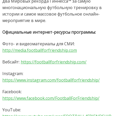
два Мировых рекорда Гиннесса™ за самую
многонациональную футбольную тренировку в
истории и самое массовое футбольное онлайн-
мероприятие в мире.
Официальные интернет-ресурсы программы:
Фото- и видеоматериалы для СМИ:
http://media.footballforfriendship.com
Вебсайт:
https://footballforfriendship.com/
Instagram:
https://www.instagram.com/footballforfriendship/
Facebook:
https://www.facebook.com/FootballForFriendship/
YouTube: