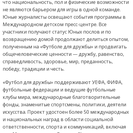
что национальность, пол и физические возможности
не являются барьером для игры в одной команде.
Юные журналисты освещают события программы в
Международном детском пресс-центре. Все
участники получают статус Юных послов и по
возвращению домой продолжают делиться опытом,
полученным на «Футболе для дружбы» и продвигать
общечеловеческие ценности — дружбу, равенство,
справедливость, здоровье, мир, преданность,
победу, традиции и честь.
«Футбол для дружбы» поддерживают УЕФА, ФИФА,
футбольные федерации и ведущие футбольные
клубы мира, международные благотворительные
фонды, знаменитые спортсмены, политики, деятели
искусства. Проект удостоен более 50 международных
и национальных наград в области социальной
ответственности, спорта и коммуникаций, включая