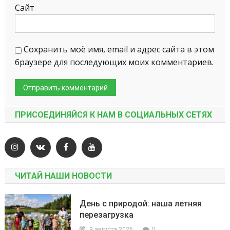
Сайт
Сохранить моё имя, email и адрес сайта в этом
браузере для последующих моих комментариев.
ПРИСОЕДИНЯЙСЯ К НАМ В СОЦИАЛЬНЫХ СЕТЯХ
ЧИТАЙ НАШИ НОВОСТИ
День с природой: наша летняя
перезагрузка
0
9 августа 2026