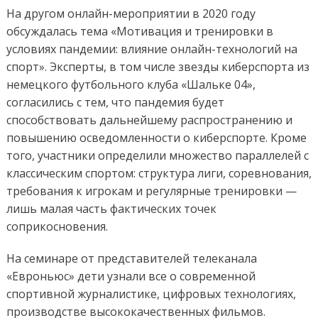
На другом онлайн-мероприятии в 2020 году
обсуждалась тема «Мотивация и тренировки в
условиях пандемии: влияние онлайн-технологий на
спорт». Эксперты, в том числе звезды киберспорта из
немецкого футбольного клуба «Шальке 04»,
согласились с тем, что пандемия будет
способствовать дальнейшему распространению и
повышению осведомленности о киберспорте. Кроме
того, участники определили множество параллелей с
классическим спортом: структура лиги, соревнования,
требования к игрокам и регулярные тренировки —
лишь малая часть фактических точек
соприкосновения.
На семинаре от представителей телеканала
«Евроньюс» дети узнали все о современной
спортивной журналистике, цифровых технологиях,
производстве высококачественных фильмов.