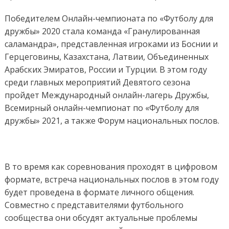
Победителем Онлайн-чемпионата по «Футболу для
дружбы» 2020 стала команда «Гранулированная
саламандра», представленная игроками из Боснии и
Герцеговины, Казахстана, Латвии, Объединенных
Арабских Эмиратов, России и Турции. В этом году
среди главных мероприятий Девятого сезона
пройдет Международный онлайн-лагерь Дружбы,
Всемирный онлайн-чемпионат по «Футболу для
дружбы» 2021, а также Форум национальных послов.
В то время как соревнования проходят в цифровом
формате, встреча национальных послов в этом году
будет проведена в формате личного общения.
Совместно с представителями футбольного
сообщества они обсудят актуальные проблемы