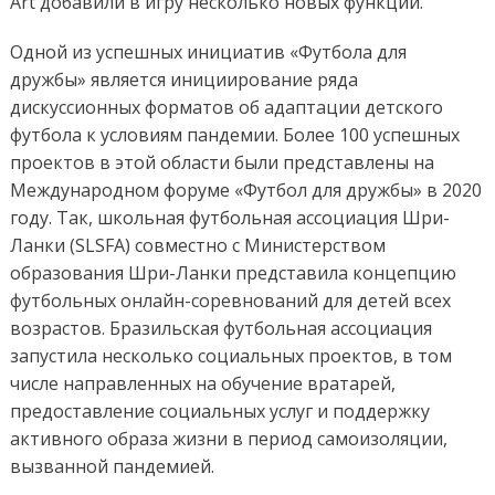
Art добавили в игру несколько новых функций.
Одной из успешных инициатив «Футбола для
дружбы» является инициирование ряда
дискуссионных форматов об адаптации детского
футбола к условиям пандемии. Более 100 успешных
проектов в этой области были представлены на
Международном форуме «Футбол для дружбы» в 2020
году. Так, школьная футбольная ассоциация Шри-
Ланки (SLSFA) совместно с Министерством
образования Шри-Ланки представила концепцию
футбольных онлайн-соревнований для детей всех
возрастов. Бразильская футбольная ассоциация
запустила несколько социальных проектов, в том
числе направленных на обучение вратарей,
предоставление социальных услуг и поддержку
активного образа жизни в период самоизоляции,
вызванной пандемией.