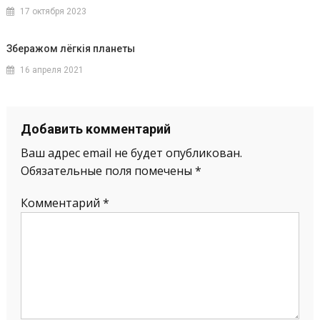
17 октября 2023
Зберажом лёгкія планеты
16 апреля 2021
Добавить комментарий
Ваш адрес email не будет опубликован.
Обязательные поля помечены
*
Комментарий
*