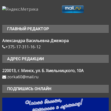
ГЛАВНЫЙ РЕДАКТОР
Александра Васильевна Джежора
+375-17-311-16-12
АДРЕС РЕДАКЦИИ
220013, г. Минск, ул. Б. Хмельницкого, 10А
zorka60@mail.ru
ПОДПИШИСЬ ОНЛАЙН