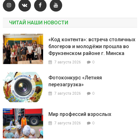
ЧИТАЙ НАШИ НОВОСТИ
«Код контента»: встреча столичных
блогеров и молодёжи прошла во
Фрунзенском районе г. Минска
0
7 августа 2026
Фотоконкурс «Летняя
перезагрузка»
0
7 августа 2026
Мир профессий взрослых
0
7 августа 2026