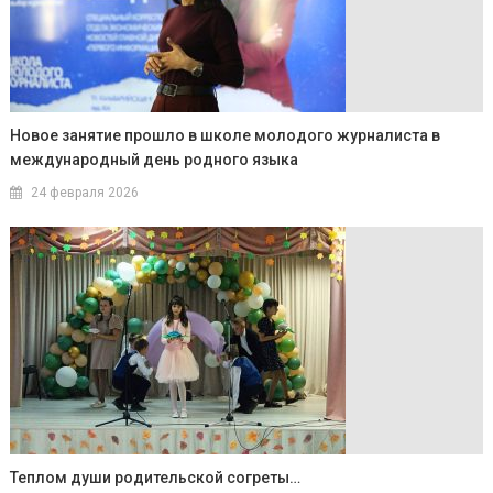
Новое занятие прошло в школе молодого журналиста в
международный день родного языка
24 февраля 2026
Теплом души родительской согреты…