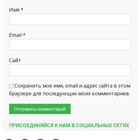
Имя
*
Email
*
Сайт
Сохранить моё имя, email и адрес сайта в этом
браузере для последующих моих комментариев.
ПРИСОЕДИНЯЙСЯ К НАМ В СОЦИАЛЬНЫХ СЕТЯХ