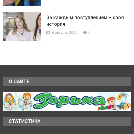
За каждым поступлением – своя
история
0
6 августа 2026
О САЙТЕ
СТАТИСТИКА