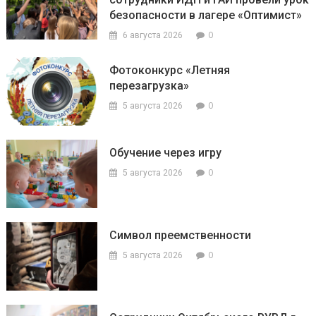
безопасности в лагере «Оптимист»
0
6 августа 2026
Фотоконкурс «Летняя
перезагрузка»
0
5 августа 2026
Обучение через игру
0
5 августа 2026
Символ преемственности
0
5 августа 2026