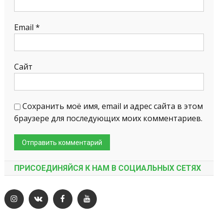
Email
*
Сайт
Сохранить моё имя, email и адрес сайта в этом
браузере для последующих моих комментариев.
ПРИСОЕДИНЯЙСЯ К НАМ В СОЦИАЛЬНЫХ СЕТЯХ