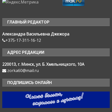
ГЛАВНЫЙ РЕДАКТОР
Александра Васильевна Джежора
+375-17-311-16-12
АДРЕС РЕДАКЦИИ
220013, г. Минск, ул. Б. Хмельницкого, 10А
zorka60@mail.ru
ПОДПИШИСЬ ОНЛАЙН