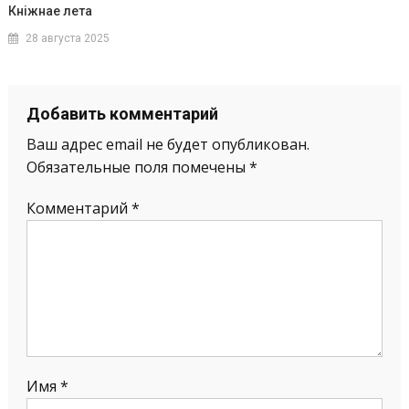
Кніжнае лета
28 августа 2025
Добавить комментарий
Ваш адрес email не будет опубликован.
Обязательные поля помечены
*
Комментарий
*
Имя
*