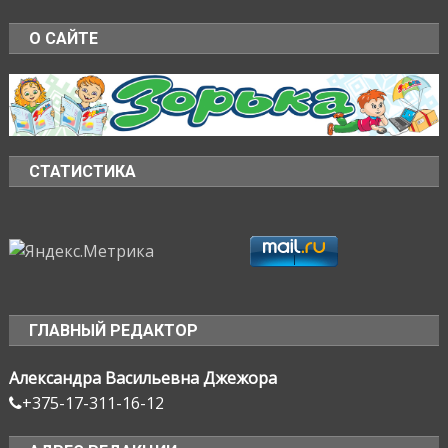
О САЙТЕ
СТАТИСТИКА
ГЛАВНЫЙ РЕДАКТОР
Александра Васильевна Джежора
+375-17-311-16-12