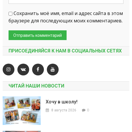
Сохранить моё имя, email и адрес сайта в этом
браузере для последующих моих комментариев.
ПРИСОЕДИНЯЙСЯ К НАМ В СОЦИАЛЬНЫХ СЕТЯХ
ЧИТАЙ НАШИ НОВОСТИ
Хочу в школу!
0
8 августа 2026