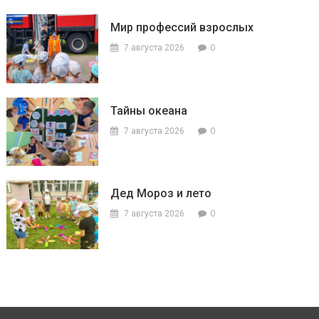
Мир профессий взрослых
0
7 августа 2026
Тайны океана
0
7 августа 2026
Дед Мороз и лето
0
7 августа 2026