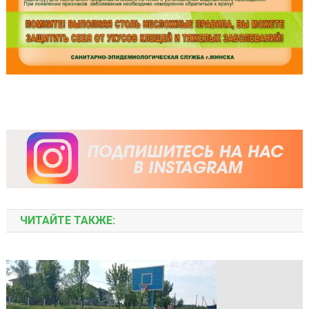
ЧИТАЙТЕ ТАКЖЕ: