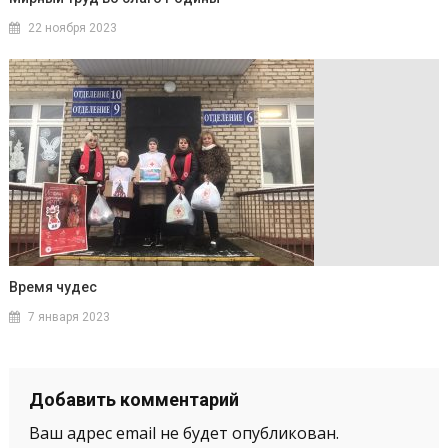
22 ноября 2023
Время чудес
7 января 2023
Добавить комментарий
Ваш адрес email не будет опубликован.