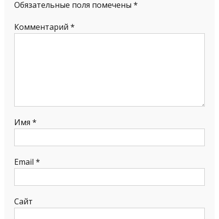
Обязательные поля помечены
*
Комментарий
*
Имя
*
Email
*
Сайт