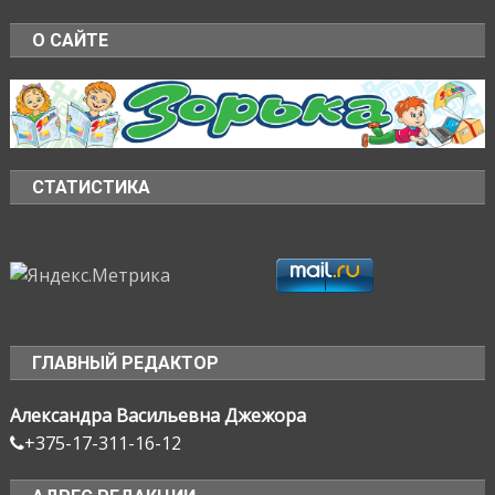
О САЙТЕ
СТАТИСТИКА
ГЛАВНЫЙ РЕДАКТОР
Александра Васильевна Джежора
+375-17-311-16-12