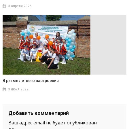
3 апреля 2026
В ритме летнего настроения
3 июня 2022
Добавить комментарий
Ваш адрес email не будет опубликован.