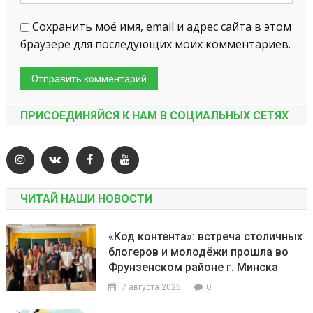
Сохранить моё имя, email и адрес сайта в этом
браузере для последующих моих комментариев.
ПРИСОЕДИНЯЙСЯ К НАМ В СОЦИАЛЬНЫХ СЕТЯХ
ЧИТАЙ НАШИ НОВОСТИ
«Код контента»: встреча столичных
блогеров и молодёжи прошла во
Фрунзенском районе г. Минска
0
7 августа 2026