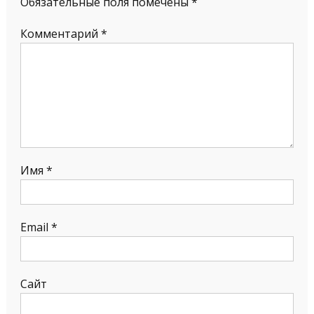
Обязательные поля помечены
*
Комментарий
*
Имя
*
Email
*
Сайт