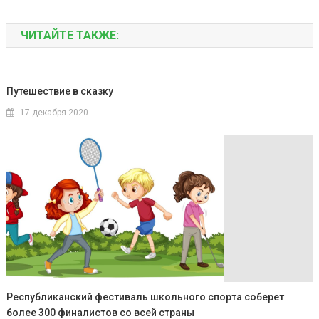
ЧИТАЙТЕ ТАКЖЕ:
Путешествие в сказку
17 декабря 2020
Республиканский фестиваль школьного спорта соберет
более 300 финалистов со всей страны