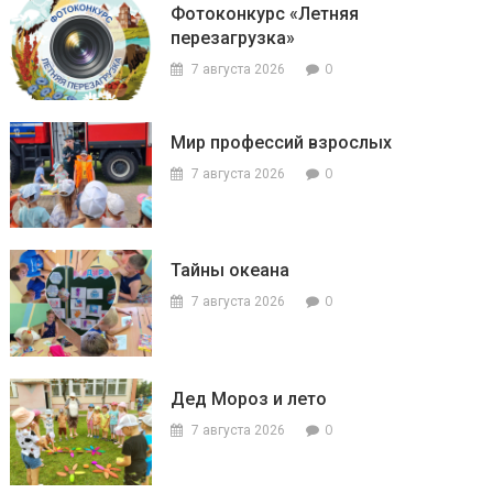
Фотоконкурс «Летняя
перезагрузка»
0
7 августа 2026
Мир профессий взрослых
0
7 августа 2026
Тайны океана
0
7 августа 2026
Дед Мороз и лето
0
7 августа 2026