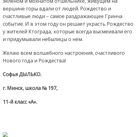
зеленом и мохнатом отшельнике, живущем на
вершине горы вдали от людей. Рождество и
счастливые люди – самое раздражающее Гринча
событие. И в этом году он решает украсть Рождество
у жителей Ктограда, которые всегда высмеивали его
и придумывали небылицы о нём.
Желаю всем волшебного настроения, счастливого
Нового года и Рождества!
Софья ДЫЛЬКО.
г. Минск, школа № 197,
11-й класс «А».