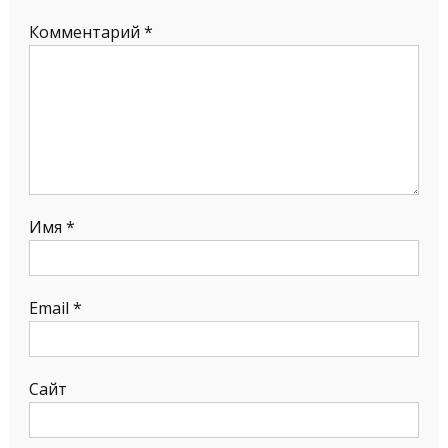
Комментарий
*
Имя
*
Email
*
Сайт