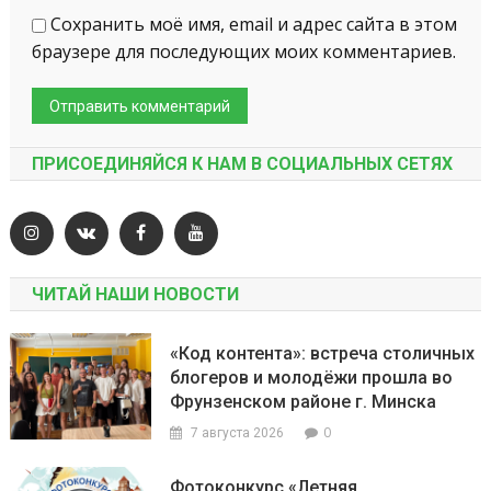
Сохранить моё имя, email и адрес сайта в этом
браузере для последующих моих комментариев.
ПРИСОЕДИНЯЙСЯ К НАМ В СОЦИАЛЬНЫХ СЕТЯХ
ЧИТАЙ НАШИ НОВОСТИ
«Код контента»: встреча столичных
блогеров и молодёжи прошла во
Фрунзенском районе г. Минска
0
7 августа 2026
Фотоконкурс «Летняя