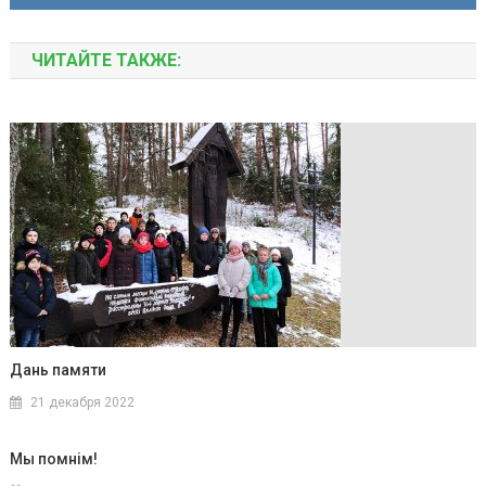
ЧИТАЙТЕ ТАКЖЕ:
Дань памяти
21 декабря 2022
Мы помнім!