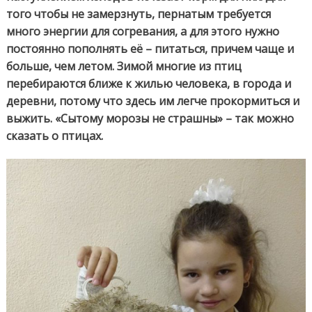
того чтобы не замерзнуть, пернатым требуется
много энергии для согревания, а для этого нужно
постоянно пополнять её – питаться, причем чаще и
больше, чем летом. Зимой многие из птиц
перебираются ближе к жилью человека, в города и
деревни, потому что здесь им легче прокормиться и
выжить. «Сытому морозы не страшны» – так можно
сказать о птицах.