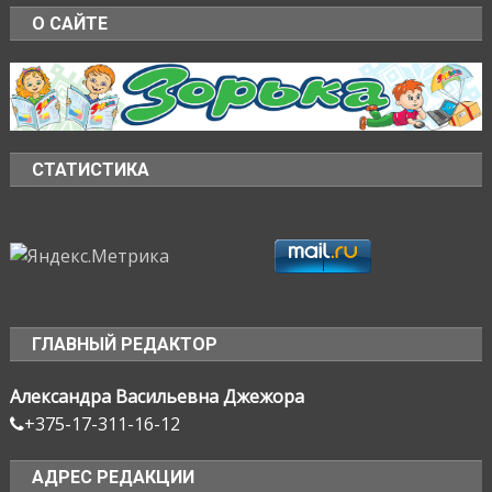
О САЙТЕ
СТАТИСТИКА
ГЛАВНЫЙ РЕДАКТОР
Александра Васильевна Джежора
+375-17-311-16-12
АДРЕС РЕДАКЦИИ