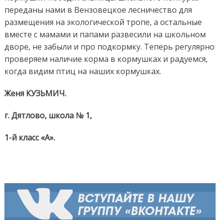
переданы нами в Вензовецкое лесничество для
размещения на экологической тропе, а остальные
вместе с мамами и папами развесили на школьном
дворе, не забыли и про подкормку. Теперь регулярно
проверяем наличие корма в кормушках и радуемся,
когда видим птиц на наших кормушках.
Женя КУЗЬМИЧ.
г. Дятлово, школа № 1,
1-й класс «А».