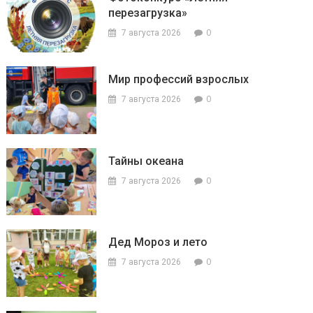
перезагрузка»
0
7 августа 2026
Мир профессий взрослых
0
7 августа 2026
Тайны океана
0
7 августа 2026
Дед Мороз и лето
0
7 августа 2026