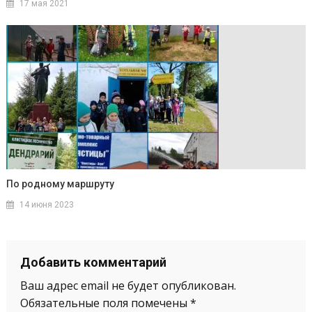
17 мая 2021
По родному маршруту
14 июня 2023
Добавить комментарий
Ваш адрес email не будет опубликован.
Обязательные поля помечены
*