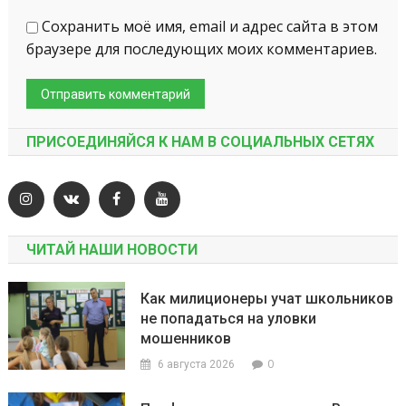
Сохранить моё имя, email и адрес сайта в этом
браузере для последующих моих комментариев.
ПРИСОЕДИНЯЙСЯ К НАМ В СОЦИАЛЬНЫХ СЕТЯХ
ЧИТАЙ НАШИ НОВОСТИ
Как милиционеры учат школьников
не попадаться на уловки
мошенников
0
6 августа 2026