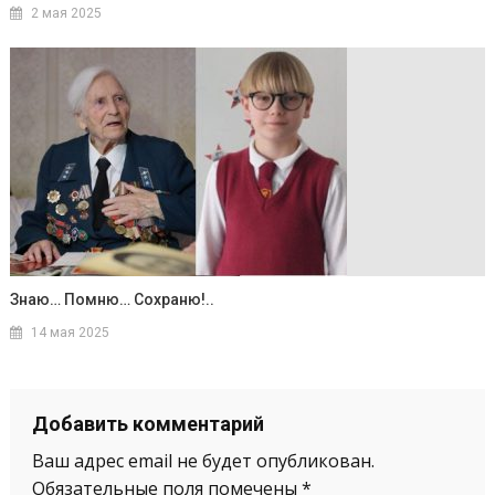
2 мая 2025
Знаю… Помню… Сохраню!..
14 мая 2025
Добавить комментарий
Ваш адрес email не будет опубликован.
Обязательные поля помечены
*