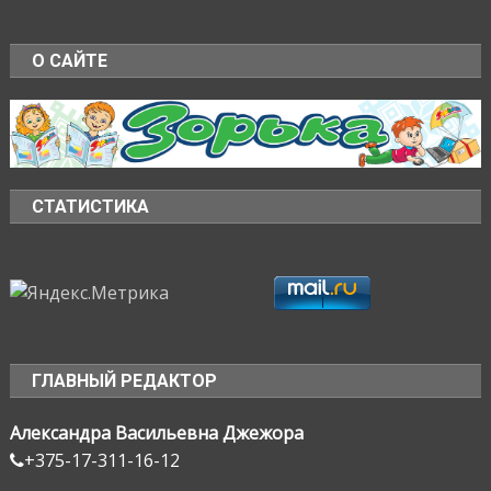
О САЙТЕ
СТАТИСТИКА
ГЛАВНЫЙ РЕДАКТОР
Александра Васильевна Джежора
+375-17-311-16-12