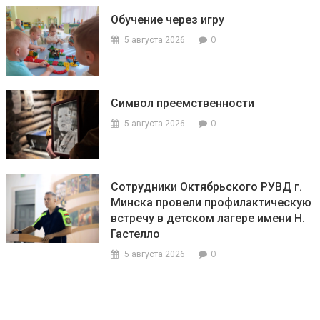
Обучение через игру
0
5 августа 2026
Символ преемственности
0
5 августа 2026
Сотрудники Октябрьского РУВД г.
Минска провели профилактическую
встречу в детском лагере имени Н.
Гастелло
0
5 августа 2026