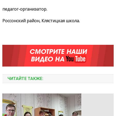
педагог-организатор.
Россонский район, Клястицкая школа.
ЧИТАЙТЕ ТАКЖЕ: