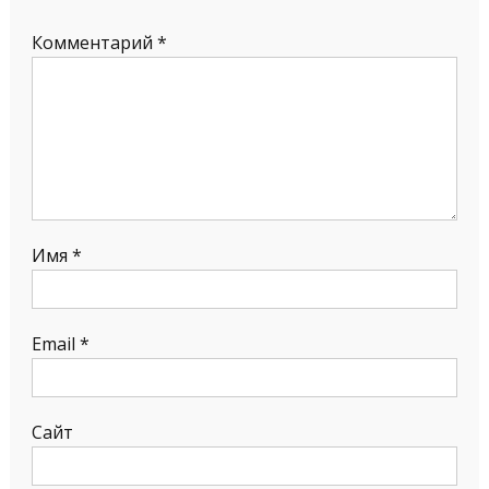
Комментарий
*
Имя
*
Email
*
Сайт