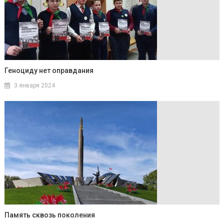
Геноциду нет оправдания
3 января 2024
Память сквозь поколения