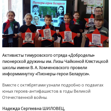
Активисты тимуровского отряда «Доброделы»
пионерской дружины им. Лизы Чайкиной Клястицкой
школы имени В. А. Хомченовского провели
информминутку «Пионеры-герои Беларуси».
Вместе с октябрятами узнали подробно о подвигах
юных героев-антифашистов в годы Великой
Отечественной войны.
Надежда Сергеевна ШИЛОВЕЦ,