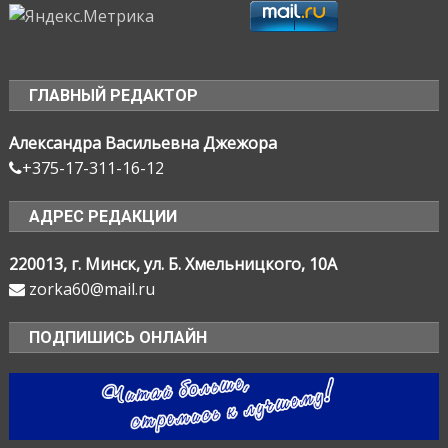
ГЛАВНЫЙ РЕДАКТОР
Александра Васильевна Джежора
+375-17-311-16-12
АДРЕС РЕДАКЦИИ
220013, г. Минск, ул. Б. Хмельницкого, 10А
zorka60@mail.ru
ПОДПИШИСЬ ОНЛАЙН