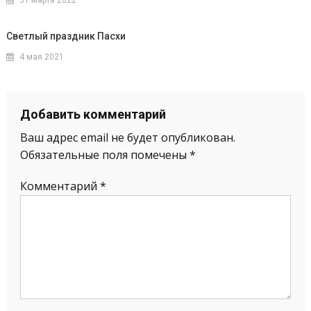
Светлый праздник Пасхи
4 мая 2021
Добавить комментарий
Ваш адрес email не будет опубликован.
Обязательные поля помечены
*
Комментарий
*