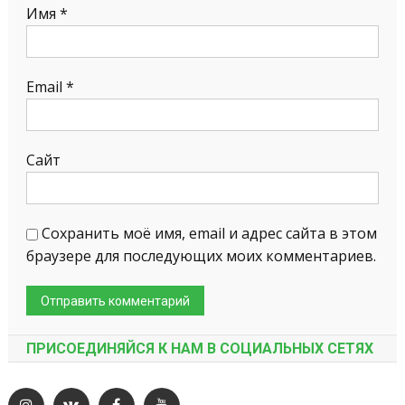
Имя
*
Email
*
Сайт
Сохранить моё имя, email и адрес сайта в этом
браузере для последующих моих комментариев.
ПРИСОЕДИНЯЙСЯ К НАМ В СОЦИАЛЬНЫХ СЕТЯХ