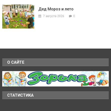
Дед Мороз и лето
0
7 августа 2026
О САЙТЕ
СТАТИСТИКА