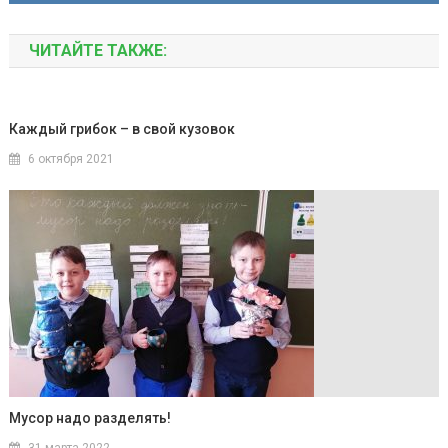
ЧИТАЙТЕ ТАКЖЕ:
Каждый грибок – в свой кузовок
6 октября 2021
Мусор надо разделять!
31 марта 2022