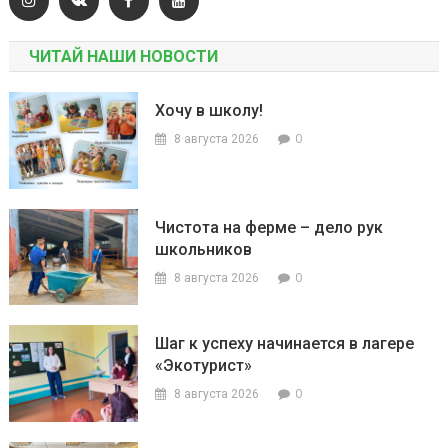
ЧИТАЙ НАШИ НОВОСТИ
Хочу в школу!
0
8 августа 2026
Чистота на ферме – дело рук
школьников
0
8 августа 2026
Шаг к успеху начинается в лагере
«Экотурист»
0
8 августа 2026