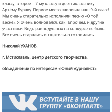
классу, второе – 7-му классу и десятикласснику
Артёму Бураку. Первое место завоевал наш 9-й класс!
Мы очень старательно исполнили песню «О той
весне». Я очень волновался, как, впрочем, и другие
участники. Ведь равнодушных на конкурсе не было.
Все очень старались и тщательно готовились.
Николай УХАНОВ,
г. Мстиславль, центр детского творчества,
объединение по интересам «Юный журналист».